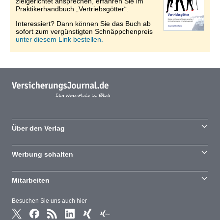
zielgerichtet ansprechen, erfahren Sie im
Praktikerhandbuch „Vertriebsgötter“.
Interessiert? Dann können Sie das Buch ab
sofort zum vergünstigten Schnäppchenpreis
unter diesem Link bestellen.
Über den Verlag
Werbung schalten
Mitarbeiten
Besuchen Sie uns auch hier