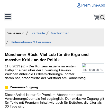
Premium-Abo
Sie lesen in
Startseite
Nachrichten
Unternehmen & Personen
Münchener Rück: Viel Lob für die Ergo und
massive Kritik an der Politik
11.8.2023 (€) - Der Konzern erzielte im ersten
Halbjahr einen über der Erwartung Gewinn.
Bild: Munich Re
Welchen Anteil die Erstversicherungs-Tochter
daran hat, präsentierte der Vorstand am Donnerstag.
Premium-Zugang
Dieser Artikel ist nur für Premium-Abonnenten des
VersicherungsJournals frei zugänglich. Der exklusive Zugang gilt
für Texte mit Premium-Inhalt wie auch für Beiträge, die älter als
30 Tage sind.