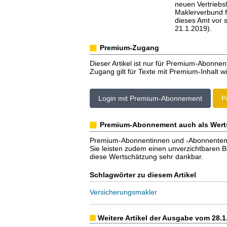
neuen Vertriebsl
Maklerverbund f
dieses Amt vor 
21.1.2019).
Premium-Zugang
Dieser Artikel ist nur für Premium-Abonnen
Zugang gilt für Texte mit Premium-Inhalt wi
Login mit Premium-Abonnement
P
Premium-Abonnement auch als Wert
Premium-Abonnentinnen und -Abonnenten er
Sie leisten zudem einen unverzichtbaren Bei
diese Wertschätzung sehr dankbar.
Schlagwörter zu diesem Artikel
Versicherungsmakler
Weitere Artikel der Ausgabe vom 28.1