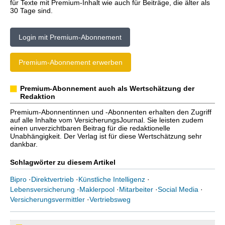
für Texte mit Premium-Inhalt wie auch für Beiträge, die älter als
30 Tage sind.
Login mit Premium-Abonnement
Premium-Abonnement erwerben
Premium-Abonnement auch als Wertschätzung der
Redaktion
Premium-Abonnentinnen und -Abonnenten erhalten den Zugriff
auf alle Inhalte vom VersicherungsJournal. Sie leisten zudem
einen unverzichtbaren Beitrag für die redaktionelle
Unabhängigkeit. Der Verlag ist für diese Wertschätzung sehr
dankbar.
Schlagwörter zu diesem Artikel
Bipro
·
Direktvertrieb
·
Künstliche Intelligenz
·
Lebensversicherung
·
Maklerpool
·
Mitarbeiter
·
Social Media
·
Versicherungsvermittler
·
Vertriebsweg