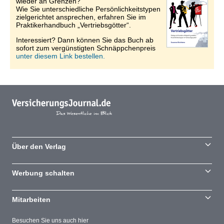
wieder an Grenzen?
Wie Sie unterschiedliche Persönlichkeitstypen
zielgerichtet ansprechen, erfahren Sie im
Praktikerhandbuch „Vertriebsgötter“.
Interessiert? Dann können Sie das Buch ab
sofort zum vergünstigten Schnäppchenpreis
unter diesem Link bestellen.
Über den Verlag
Werbung schalten
Mitarbeiten
Besuchen Sie uns auch hier