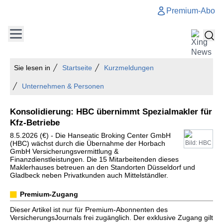
Premium-Abo
Sie lesen in
Startseite
Kurzmeldungen
Unternehmen & Personen
Konsolidierung: HBC übernimmt Spezialmakler für
Kfz-Betriebe
8.5.2026 (€) - Die Hanseatic Broking Center GmbH
(HBC) wächst durch die Übernahme der Horbach
Bild: HBC
GmbH Versicherungsvermittlung &
Finanzdienstleistungen. Die 15 Mitarbeitenden dieses
Maklerhauses betreuen an den Standorten Düsseldorf und
Gladbeck neben Privatkunden auch Mittelständler.
Premium-Zugang
Dieser Artikel ist nur für Premium-Abonnenten des
VersicherungsJournals frei zugänglich. Der exklusive Zugang gilt