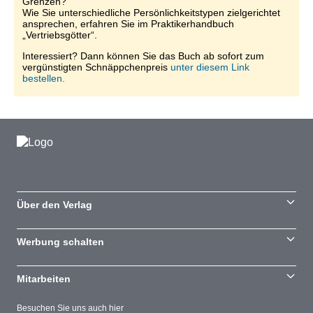
Grenzen?
Wie Sie unterschiedliche Persönlichkeitstypen zielgerichtet
ansprechen, erfahren Sie im Praktikerhandbuch
„Vertriebsgötter“.
Interessiert? Dann können Sie das Buch ab sofort zum
vergünstigten Schnäppchenpreis
unter diesem Link
bestellen.
Über den Verlag
Werbung schalten
Mitarbeiten
Besuchen Sie uns auch hier