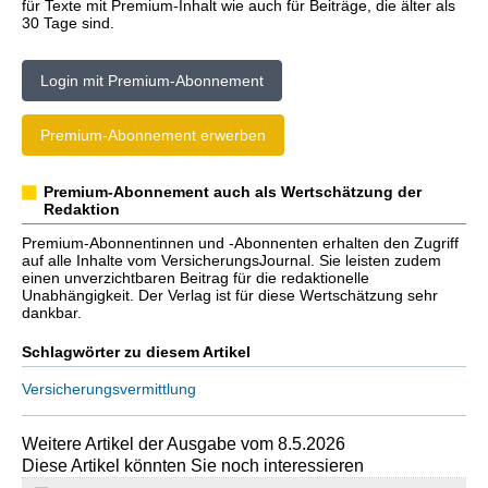
für Texte mit Premium-Inhalt wie auch für Beiträge, die älter als
30 Tage sind.
Login mit Premium-Abonnement
Premium-Abonnement erwerben
Premium-Abonnement auch als Wertschätzung der
Redaktion
Premium-Abonnentinnen und -Abonnenten erhalten den Zugriff
auf alle Inhalte vom VersicherungsJournal. Sie leisten zudem
einen unverzichtbaren Beitrag für die redaktionelle
Unabhängigkeit. Der Verlag ist für diese Wertschätzung sehr
dankbar.
Schlagwörter zu diesem Artikel
Versicherungsvermittlung
Weitere Artikel der Ausgabe vom 8.5.2026
Diese Artikel könnten Sie noch interessieren