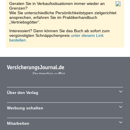
Geraten Sie in Verkaufssituationen immer wieder an
Grenzen?
Wie Sie unterschiedliche Persönlichkeitstypen zielgerichtet
ansprechen, erfahren Sie im Praktikerhandbuch
„Vertriebsgötter“.
Interessiert? Dann können Sie das Buch ab sofort zum
vergünstigten Schnäppchenpreis
unter diesem Link
bestellen.
Über den Verlag
Werbung schalten
Mitarbeiten