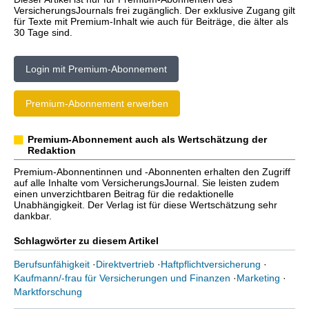
VersicherungsJournals frei zugänglich. Der exklusive Zugang gilt
für Texte mit Premium-Inhalt wie auch für Beiträge, die älter als
30 Tage sind.
Login mit Premium-Abonnement
Premium-Abonnement erwerben
Premium-Abonnement auch als Wertschätzung der
Redaktion
Premium-Abonnentinnen und -Abonnenten erhalten den Zugriff
auf alle Inhalte vom VersicherungsJournal. Sie leisten zudem
einen unverzichtbaren Beitrag für die redaktionelle
Unabhängigkeit. Der Verlag ist für diese Wertschätzung sehr
dankbar.
Schlagwörter zu diesem Artikel
Berufsunfähigkeit
·
Direktvertrieb
·
Haftpflichtversicherung
·
Kaufmann/-frau für Versicherungen und Finanzen
·
Marketing
·
Marktforschung