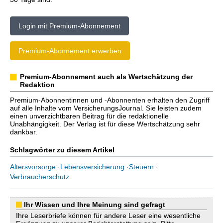
Login mit Premium-Abonnement
Premium-Abonnement erwerben
Premium-Abonnement auch als Wertschätzung der
Redaktion
Premium-Abonnentinnen und -Abonnenten erhalten den Zugriff
auf alle Inhalte vom VersicherungsJournal. Sie leisten zudem
einen unverzichtbaren Beitrag für die redaktionelle
Unabhängigkeit. Der Verlag ist für diese Wertschätzung sehr
dankbar.
Schlagwörter zu diesem Artikel
Altersvorsorge
·
Lebensversicherung
·
Steuern
·
Verbraucherschutz
Ihr Wissen und Ihre Meinung sind gefragt
Ihre Leserbriefe können für andere Leser eine wesentliche