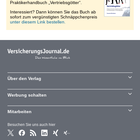
Praktikerhandbuch „Vertriebsgötter“.
Interessiert? Dann können Sie das Buch ab
sofort zum vergünstigten Schnäppchenpreis
unter diesem Link bestellen.
Über den Verlag
Werbung schalten
Mitarbeiten
Besuchen Sie uns auch hier