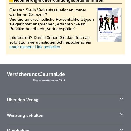
Noch erfolgreicher Kundengespräche führen
Geraten Sie in Verkaufssituationen immer
wieder an Grenzen?
Wie Sie unterschiedliche Persönlichkeitstypen
zielgerichtet ansprechen, erfahren Sie im
Praktikerhandbuch „Vertriebsgötter“.
Interessiert? Dann können Sie das Buch ab
sofort zum vergünstigten Schnäppchenpreis
unter diesem Link bestellen.
Über den Verlag
Werbung schalten
Mitarbeiten