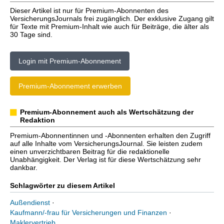
Dieser Artikel ist nur für Premium-Abonnenten des
VersicherungsJournals frei zugänglich. Der exklusive Zugang gilt
für Texte mit Premium-Inhalt wie auch für Beiträge, die älter als
30 Tage sind.
Login mit Premium-Abonnement
Premium-Abonnement erwerben
Premium-Abonnement auch als Wertschätzung der
Redaktion
Premium-Abonnentinnen und -Abonnenten erhalten den Zugriff
auf alle Inhalte vom VersicherungsJournal. Sie leisten zudem
einen unverzichtbaren Beitrag für die redaktionelle
Unabhängigkeit. Der Verlag ist für diese Wertschätzung sehr
dankbar.
Schlagwörter zu diesem Artikel
Außendienst
·
Kaufmann/-frau für Versicherungen und Finanzen
·
Maklervertrieb