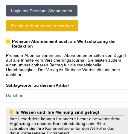
Login mit Premium-Abonnement
Premium-Abonnement erwerben
Premium-Abonnement auch als Wertschätzung der
Redaktion
Premium-Abonnentinnen und -Abonnenten erhalten den Zugriff
auf alle Inhalte vom VersicherungsJournal. Sie leisten zudem
einen unverzichtbaren Beitrag für die redaktionelle
Unabhängigkeit. Der Verlag ist für diese Wertschätzung sehr
dankbar.
Schlagwörter zu diesem Artikel
Darlehen
Ihr Wissen und Ihre Meinung sind gefragt
Ihre Leserbriefe können für andere Leser eine wesentliche
Ergänzung zu unserer Berichterstattung sein. Bitte
schreiben Sie Ihre Kommentare unter den Artikel in das
dafür vorgesehene Eingabefeld.