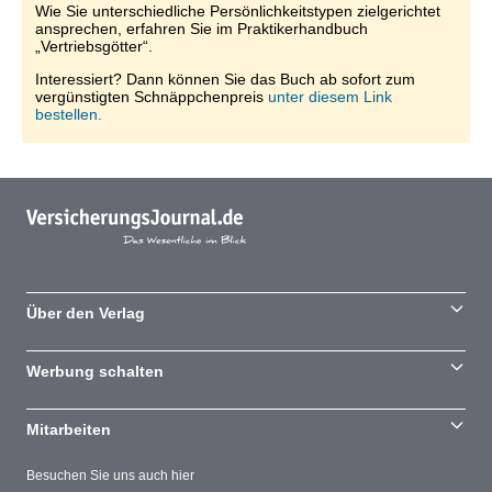
Wie Sie unterschiedliche Persönlichkeitstypen zielgerichtet
ansprechen, erfahren Sie im Praktikerhandbuch
„Vertriebsgötter“.
Interessiert? Dann können Sie das Buch ab sofort zum
vergünstigten Schnäppchenpreis
unter diesem Link
bestellen.
Über den Verlag
Werbung schalten
Mitarbeiten
Besuchen Sie uns auch hier