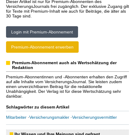
Dieser Artikel ist nur für Premium-Abonnenten des
VersicherungsJournals frei zugänglich. Der exklusive Zugang gilt
für Texte mit Premium-Inhalt wie auch für Beiträge, die älter als
30 Tage sind.
Login mit Premium-Abonnement
Premium-Abonnement erwerben
Premium-Abonnement auch als Wertschätzung der
Redaktion
Premium-Abonnentinnen und -Abonnenten erhalten den Zugriff
auf alle Inhalte vom VersicherungsJournal. Sie leisten zudem
einen unverzichtbaren Beitrag für die redaktionelle
Unabhängigkeit. Der Verlag ist für diese Wertschätzung sehr
dankbar.
Schlagwörter zu diesem Artikel
Mitarbeiter
·
Versicherungsmakler
·
Versicherungsvermittler
Ihr Wissen und Ihre Meinung sind gefragt