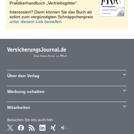
Praktikerhandbuch „Vertriebsgötter“.
Interessiert? Dann können Sie das Buch ab
sofort zum vergünstigten Schnäppchenpreis
unter diesem Link bestellen.
Über den Verlag
Werbung schalten
Mitarbeiten
Besuchen Sie uns auch hier