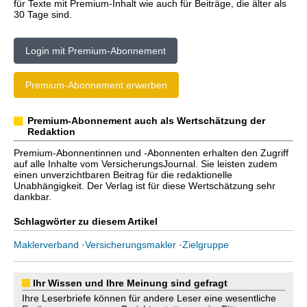
für Texte mit Premium-Inhalt wie auch für Beiträge, die älter als
30 Tage sind.
Login mit Premium-Abonnement
Premium-Abonnement erwerben
Premium-Abonnement auch als Wertschätzung der
Redaktion
Premium-Abonnentinnen und -Abonnenten erhalten den Zugriff
auf alle Inhalte vom VersicherungsJournal. Sie leisten zudem
einen unverzichtbaren Beitrag für die redaktionelle
Unabhängigkeit. Der Verlag ist für diese Wertschätzung sehr
dankbar.
Schlagwörter zu diesem Artikel
Maklerverband
·
Versicherungsmakler
·
Zielgruppe
Ihr Wissen und Ihre Meinung sind gefragt
Ihre Leserbriefe können für andere Leser eine wesentliche