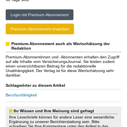
Login mit Premium-Abonnement
Premium-Abonnement erwerben
Premium-Abonnement auch als Wertschätzung der
Redaktion
Premium-Abonnentinnen und -Abonnenten erhalten den Zugriff
auf alle Inhalte vom VersicherungsJournal. Sie leisten zudem
einen unverzichtbaren Beitrag für die redaktionelle
Unabhängigkeit. Der Verlag ist für diese Wertschätzung sehr
dankbar.
Schlagwörter zu diesem Artikel
Berufsunfähigkeit
Ihr Wissen und Ihre Meinung sind gefragt
Ihre Leserbriefe können für andere Leser eine wesentliche
Ergänzung zu unserer Berichterstattung sein. Bitte
schreiben Sie Ihre Kommentare unter den Artikel in das