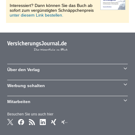
Interessiert? Dann können Sie das Buch ab
sofort zum vergünstigten Schnäppchenpreis
unter diesem Link bestellen.
Über den Verlag
Werbung schalten
Mitarbeiten
Besuchen Sie uns auch hier