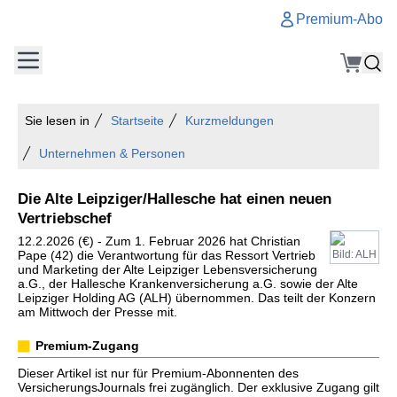
Premium-Abo
Sie lesen in
Startseite
Kurzmeldungen
Unternehmen & Personen
Die Alte Leipziger/Hallesche hat einen neuen
Vertriebschef
12.2.2026 (€) - Zum 1. Februar 2026 hat Christian
Pape (42) die Verantwortung für das Ressort Vertrieb
Bild: ALH
und Marketing der Alte Leipziger Lebensversicherung
a.G., der Hallesche Krankenversicherung a.G. sowie der Alte
Leipziger Holding AG (ALH) übernommen. Das teilt der Konzern
am Mittwoch der Presse mit.
Premium-Zugang
Dieser Artikel ist nur für Premium-Abonnenten des
VersicherungsJournals frei zugänglich. Der exklusive Zugang gilt