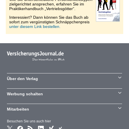
zielgerichtet ansprechen, erfahren Sie im
Praktikerhandbuch „Vertriebsgötter“.
Interessiert? Dann können Sie das Buch ab
sofort zum vergünstigten Schnäppchenpreis
unter diesem Link bestellen.
Über den Verlag
Werbung schalten
Mitarbeiten
Besuchen Sie uns auch hier