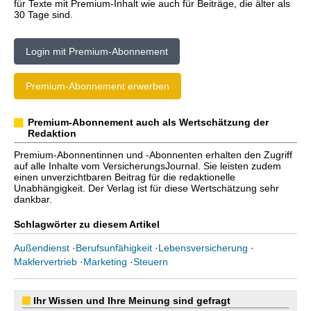
für Texte mit Premium-Inhalt wie auch für Beiträge, die älter als
30 Tage sind.
Login mit Premium-Abonnement
Premium-Abonnement erwerben
Premium-Abonnement auch als Wertschätzung der
Redaktion
Premium-Abonnentinnen und -Abonnenten erhalten den Zugriff
auf alle Inhalte vom VersicherungsJournal. Sie leisten zudem
einen unverzichtbaren Beitrag für die redaktionelle
Unabhängigkeit. Der Verlag ist für diese Wertschätzung sehr
dankbar.
Schlagwörter zu diesem Artikel
Außendienst
·
Berufsunfähigkeit
·
Lebensversicherung
·
Maklervertrieb
·
Marketing
·
Steuern
Ihr Wissen und Ihre Meinung sind gefragt