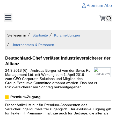
Premium-Abo
Sie lesen in
Startseite
Kurzmeldungen
Unternehmen & Personen
Deutschland-Chef verlässt Industrieversicherer der
Allianz
24.9.2018 (€) - Andreas Berger ist von der Swiss Re
Management Ltd. mit Wirkung zum 1. April 2019
Bild: AGCS
zum CEO Corporate Solutions und Mitglied des
Group Executive Committee ernannt worden. Das hat er
Rückversicherer am Sonntag bekanntgegeben.
Premium-Zugang
Dieser Artikel ist nur für Premium-Abonnenten des
VersicherungsJournals frei zugänglich. Der exklusive Zugang gilt
für Texte mit Premium-Inhalt wie auch für Beiträge, die älter als