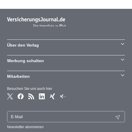
Über den Verlag
Werbung schalten
Mitarbeiten
Besuchen Sie uns auch hier
Newsletter abonnieren