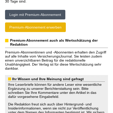
30 Tage sind.
Login mit Premium-Abonnement
Premium-Abonnement erwerben
Premium-Abonnement auch als Wertschätzung der
Redaktion
Premium-Abonnentinnen und -Abonnenten erhalten den Zugriff
auf alle Inhalte vom VersicherungsJournal. Sie leisten zudem
einen unverzichtbaren Beitrag für die redaktionelle
Unabhängigkeit. Der Verlag ist für diese Wertschätzung sehr
dankbar.
Ihr Wissen und Ihre Meinung sind gefragt
Ihre Leserbriefe können für andere Leser eine wesentliche
Ergänzung zu unserer Berichterstattung sein. Bitte
schreiben Sie Ihre Kommentare unter den Artikel in das
dafür vorgesehene Eingabefeld.
Die Redaktion freut sich auch über Hintergrund- und
Insiderinformationen, wenn sie nicht zur Veröffentlichung
unter dem Namen des Informanten bestimmt ist. Wir sichern