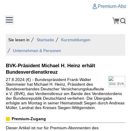
Premium-Abo
Sie lesen in
Startseite
Kurzmeldungen
Unternehmen & Personen
BVK-Präsident Michael H. Heinz erhält
Bundesverdienstkreuz
27.8.2024 (€) - Bundespräsident Frank-Walter
Steinmeier hat Michael H. Heinz, Präsident des
Bild: BVK
Bundesverbandes Deutscher Versicherungskaufleute
e.V. (BVK), das Verdienstkreuz am Bande des Verdienstordens
der Bundesrepublik Deutschland verliehen. Die Übergabe
erfolgte am Montag in seiner Heimatstadt Siegen durch Andreas
Müller, Landrat des Kreises Siegen-Wittgenstein.
Premium-Zugang
Dieser Artikel ist nur für Premium-Abonnenten des