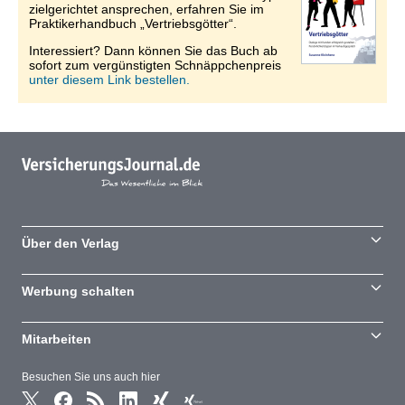
zielgerichtet ansprechen, erfahren Sie im
Praktikerhandbuch „Vertriebsgötter“.
Interessiert? Dann können Sie das Buch ab
sofort zum vergünstigten Schnäppchenpreis
unter diesem Link bestellen.
Über den Verlag
Werbung schalten
Mitarbeiten
Besuchen Sie uns auch hier