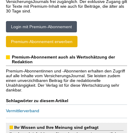
VersicherungsJournals frei zugänglich. Der exklusive Zugang gilt
für Texte mit Premium-Inhalt wie auch für Beiträge, die älter als
30 Tage sind.
Login mit Premium-Abonnement
Premium-Abonnement erwerben
Premium-Abonnement auch als Wertschätzung der
Redaktion
Premium-Abonnentinnen und -Abonnenten erhalten den Zugriff
auf alle Inhalte vom VersicherungsJournal. Sie leisten zudem
einen unverzichtbaren Beitrag für die redaktionelle
Unabhängigkeit. Der Verlag ist für diese Wertschätzung sehr
dankbar.
Schlagwörter zu diesem Artikel
Vermittlerverband
Ihr Wissen und Ihre Meinung sind gefragt