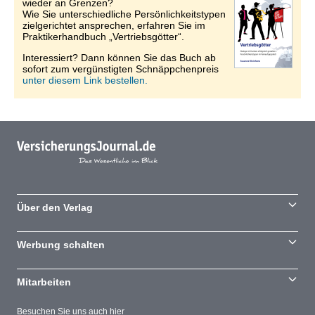
wieder an Grenzen?
Wie Sie unterschiedliche Persönlichkeitstypen
zielgerichtet ansprechen, erfahren Sie im
Praktikerhandbuch „Vertriebsgötter“.
Interessiert? Dann können Sie das Buch ab
sofort zum vergünstigten Schnäppchenpreis
unter diesem Link bestellen.
Über den Verlag
Werbung schalten
Mitarbeiten
Besuchen Sie uns auch hier