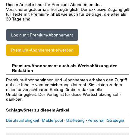
Dieser Artikel ist nur für Premium-Abonnenten des
VersicherungsJournals frei zugänglich. Der exklusive Zugang gilt
für Texte mit Premium-Inhalt wie auch für Beiträge, die älter als
30 Tage sind.
Login mit Premium-Abonnement
Premium-Abonnement erwerben
Premium-Abonnement auch als Wertschätzung der
Redaktion
Premium-Abonnentinnen und -Abonnenten erhalten den Zugriff
auf alle Inhalte vom VersicherungsJournal. Sie leisten zudem
einen unverzichtbaren Beitrag für die redaktionelle
Unabhängigkeit. Der Verlag ist für diese Wertschätzung sehr
dankbar.
Schlagwörter zu diesem Artikel
Berufsunfähigkeit
·
Maklerpool
·
Marketing
·
Personal
·
Strategie