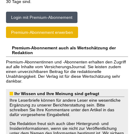
30 Tage sind.
Login mit Premium-Abonnement
Premium-Abonnement erwerben
Premium-Abonnement auch als Wertschätzung der
Redaktion
Premium-Abonnentinnen und -Abonnenten erhalten den Zugriff
auf alle Inhalte vom VersicherungsJournal. Sie leisten zudem
einen unverzichtbaren Beitrag für die redaktionelle
Unabhängigkeit. Der Verlag ist für diese Wertschätzung sehr
dankbar.
Ihr Wissen und Ihre Meinung sind gefragt
Ihre Leserbriefe können für andere Leser eine wesentliche
Ergänzung zu unserer Berichterstattung sein. Bitte
schreiben Sie Ihre Kommentare unter den Artikel in das
dafür vorgesehene Eingabefeld.
Die Redaktion freut sich auch über Hintergrund- und
Insiderinformationen, wenn sie nicht zur Veröffentlichung
unter dem Namen des Informanten bestimmt ist. Wir sichern