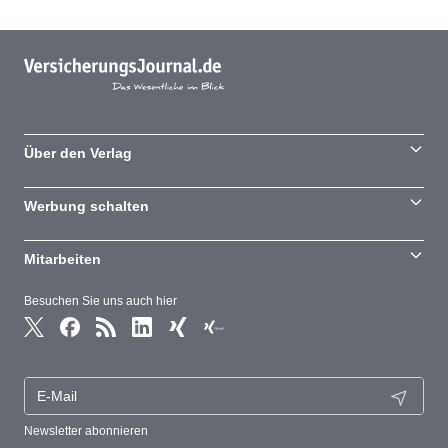
Über den Verlag
Werbung schalten
Mitarbeiten
Besuchen Sie uns auch hier
Newsletter abonnieren