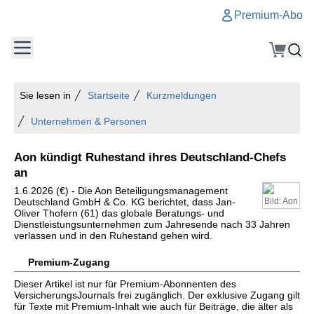
Premium-Abo
Sie lesen in
Startseite
Kurzmeldungen
Unternehmen & Personen
Aon kündigt Ruhestand ihres Deutschland-Chefs
an
1.6.2026 (€) - Die Aon Beteiligungsmanagement
Deutschland GmbH & Co. KG berichtet, dass Jan-
Bild: Aon
Oliver Thofern (61) das globale Beratungs- und
Dienstleistungsunternehmen zum Jahresende nach 33 Jahren
verlassen und in den Ruhestand gehen wird.
Premium-Zugang
Dieser Artikel ist nur für Premium-Abonnenten des
VersicherungsJournals frei zugänglich. Der exklusive Zugang gilt
für Texte mit Premium-Inhalt wie auch für Beiträge, die älter als