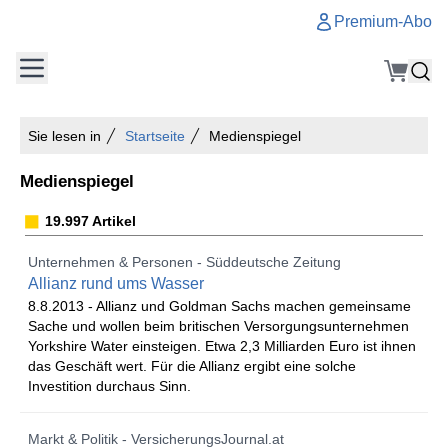
Premium-Abo
Sie lesen in
Startseite
Medienspiegel
Medienspiegel
19.997 Artikel
Unternehmen & Personen - Süddeutsche Zeitung
Allianz rund ums Wasser
8.8.2013 -
Allianz und Goldman Sachs machen gemeinsame
Sache und wollen beim britischen Versorgungsunternehmen
Yorkshire Water einsteigen. Etwa 2,3 Milliarden Euro ist ihnen
das Geschäft wert. Für die Allianz ergibt eine solche
Investition durchaus Sinn.
Markt & Politik - VersicherungsJournal.at