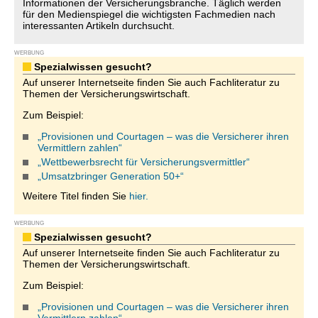
Informationen der Versicherungsbranche. Täglich werden
für den Medienspiegel die wichtigsten Fachmedien nach
interessanten Artikeln durchsucht.
WERBUNG
Spezialwissen gesucht?
Auf unserer Internetseite finden Sie auch Fachliteratur zu
Themen der Versicherungswirtschaft.
Zum Beispiel:
„Provisionen und Courtagen – was die Versicherer ihren
Vermittlern zahlen“
„Wettbewerbsrecht für Versicherungsvermittler“
„Umsatzbringer Generation 50+“
Weitere Titel finden Sie
hier.
WERBUNG
Spezialwissen gesucht?
Auf unserer Internetseite finden Sie auch Fachliteratur zu
Themen der Versicherungswirtschaft.
Zum Beispiel:
„Provisionen und Courtagen – was die Versicherer ihren