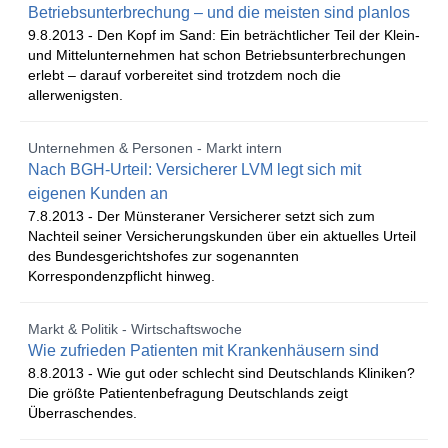
Betriebsunterbrechung – und die meisten sind planlos
9.8.2013 -
Den Kopf im Sand: Ein beträchtlicher Teil der Klein-
und Mittelunternehmen hat schon Betriebsunterbrechungen
erlebt – darauf vorbereitet sind trotzdem noch die
allerwenigsten.
Unternehmen & Personen - Markt intern
Nach BGH-Urteil: Versicherer LVM legt sich mit
eigenen Kunden an
7.8.2013 -
Der Münsteraner Versicherer setzt sich zum
Nachteil seiner Versicherungskunden über ein aktuelles Urteil
des Bundesgerichtshofes zur sogenannten
Korrespondenzpflicht hinweg.
Markt & Politik - Wirtschaftswoche
Wie zufrieden Patienten mit Krankenhäusern sind
8.8.2013 -
Wie gut oder schlecht sind Deutschlands Kliniken?
Die größte Patientenbefragung Deutschlands zeigt
Überraschendes.