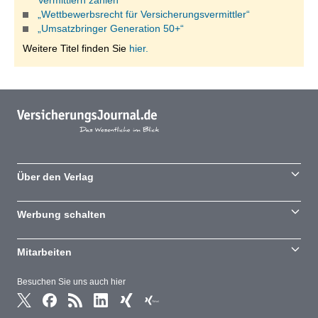
Vermittlern zahlen“
„Wettbewerbsrecht für Versicherungsvermittler“
„Umsatzbringer Generation 50+“
Weitere Titel finden Sie
hier.
Über den Verlag
Werbung schalten
Mitarbeiten
Besuchen Sie uns auch hier