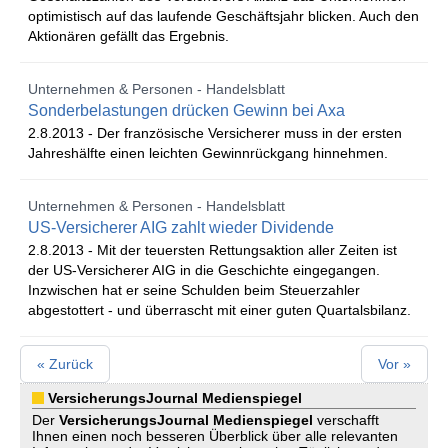
optimistisch auf das laufende Geschäftsjahr blicken. Auch den
Aktionären gefällt das Ergebnis.
Unternehmen & Personen - Handelsblatt
Sonderbelastungen drücken Gewinn bei Axa
2.8.2013 -
Der französische Versicherer muss in der ersten
Jahreshälfte einen leichten Gewinnrückgang hinnehmen.
Unternehmen & Personen - Handelsblatt
US-Versicherer AIG zahlt wieder Dividende
2.8.2013 -
Mit der teuersten Rettungsaktion aller Zeiten ist
der US-Versicherer AIG in die Geschichte eingegangen.
Inzwischen hat er seine Schulden beim Steuerzahler
abgestottert - und überrascht mit einer guten Quartalsbilanz.
« Zurück
Vor »
VersicherungsJournal Medienspiegel
Der
VersicherungsJournal
Medienspiegel
verschafft
Ihnen einen noch besseren Überblick über alle relevanten