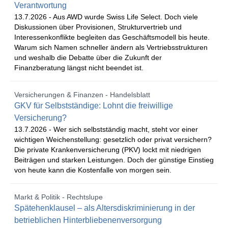
Verantwortung
13.7.2026 -
Aus AWD wurde Swiss Life Select. Doch viele
Diskussionen über Provisionen, Strukturvertrieb und
Interessenkonflikte begleiten das Geschäftsmodell bis heute.
Warum sich Namen schneller ändern als Vertriebsstrukturen
und weshalb die Debatte über die Zukunft der
Finanzberatung längst nicht beendet ist.
Versicherungen & Finanzen - Handelsblatt
GKV für Selbstständige: Lohnt die freiwillige
Versicherung?
13.7.2026 -
Wer sich selbstständig macht, steht vor einer
wichtigen Weichenstellung: gesetzlich oder privat versichern?
Die private Krankenversicherung (PKV) lockt mit niedrigen
Beiträgen und starken Leistungen. Doch der günstige Einstieg
von heute kann die Kostenfalle von morgen sein.
Markt & Politik - Rechtslupe
Spätehenklausel – als Altersdiskriminierung in der
betrieblichen Hinterbliebenenversorgung