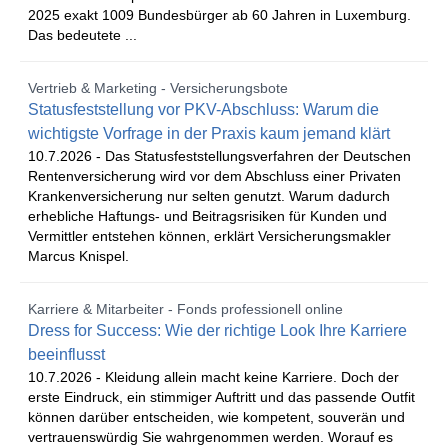
2025 exakt 1009 Bundesbürger ab 60 Jahren in Luxemburg.
Das bedeutete ...
Vertrieb & Marketing - Versicherungsbote
Statusfeststellung vor PKV-Abschluss: Warum die
wichtigste Vorfrage in der Praxis kaum jemand klärt
10.7.2026 -
Das Statusfeststellungsverfahren der Deutschen
Rentenversicherung wird vor dem Abschluss einer Privaten
Krankenversicherung nur selten genutzt. Warum dadurch
erhebliche Haftungs- und Beitragsrisiken für Kunden und
Vermittler entstehen können, erklärt Versicherungsmakler
Marcus Knispel.
Karriere & Mitarbeiter - Fonds professionell online
Dress for Success: Wie der richtige Look Ihre Karriere
beeinflusst
10.7.2026 -
Kleidung allein macht keine Karriere. Doch der
erste Eindruck, ein stimmiger Auftritt und das passende Outfit
können darüber entscheiden, wie kompetent, souverän und
vertrauenswürdig Sie wahrgenommen werden. Worauf es