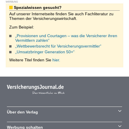
WERBUNG
Spezialwissen gesucht?
Auf unserer Internetseite finden Sie auch Fachliteratur zu
Themen der Versicherungswirtschaft.
Zum Beispiel:
„Provisionen und Courtagen – was die Versicherer ihren
Vermittlern zahlen“
„Wettbewerbsrecht für Versicherungsvermittler“
„Umsatzbringer Generation 50+“
Weitere Titel finden Sie
hier.
Über den Verlag
Werbung schalten