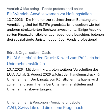
Vertrieb & Marketing - Fonds professionell online
Eltif-Vertrieb: Anwälte warnen vor Haftungsfallen
13.7.2026 -
Die Kriterien zur rechtssicheren Beratung und
Vermittlung sind bei ELTIFs grundsätzlich dieselben wie bei
anderen strukturierten Sachwertinvestments. Einige Aspekte
sollten Finanzdienstleister aber besonders beachten, betonen
drei spezialisierte Juristen gegenüber Fonds professionell.
Büro & Organisation - Cash.
EU AI Act erhöht den Druck: KI wird zum Prüfstein bei
Unternehmenskäufen
13.7.2026 -
Mit dem Inkrafttreten weiterer Vorschriften des
EU AI Act ab 2. August 2026 wächst der Handlungsdruck für
Unternehmen. Der Einsatz von Künstlicher Intelligenz wird
zunehmend zum Thema bei Unternehmenskäufen und
Unternehmensbewertungen.
Unternehmen & Personen - Versicherungsbote
AWD, Swiss Life und die offene Frage nach