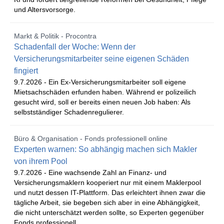
und Altersvorsorge.
Markt & Politik - Procontra
Schadenfall der Woche: Wenn der
Versicherungsmitarbeiter seine eigenen Schäden
fingiert
9.7.2026 -
Ein Ex-Versicherungsmitarbeiter soll eigene
Mietsachschäden erfunden haben. Während er polizeilich
gesucht wird, soll er bereits einen neuen Job haben: Als
selbstständiger Schadenregulierer.
Büro & Organisation - Fonds professionell online
Experten warnen: So abhängig machen sich Makler
von ihrem Pool
9.7.2026 -
Eine wachsende Zahl an Finanz- und
Versicherungsmaklern kooperiert nur mit einem Maklerpool
und nutzt dessen IT-Plattform. Das erleichtert ihnen zwar die
tägliche Arbeit, sie begeben sich aber in eine Abhängigkeit,
die nicht unterschätzt werden sollte, so Experten gegenüber
Fonds professionell.