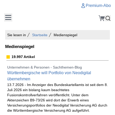
Premium-Abo
Sie lesen in
Startseite
Medienspiegel
Medienspiegel
19.997 Artikel
Unternehmen & Personen - Sachthemen-Blog
Württembergische will Portfolio von Neodigital
übernehmen
13.7.2026 -
Im Anzeiger des Bundeskartellamts ist seit dem 8.
Juli 2026 ein bislang kaum beachtetes
Fusionskontrollverfahren veröffentlicht. Unter dem
Aktenzeichen B9-73/26 wird dort der Erwerb eines
Versicherungsportfolios der Neodigital Versicherung AG durch
die Württembergische Versicherung AG aufgeführt.