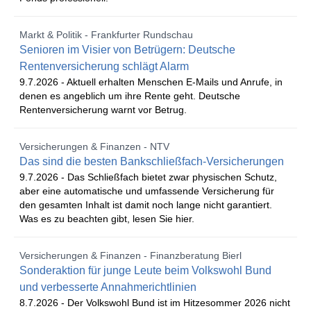
Markt & Politik - Frankfurter Rundschau
Senioren im Visier von Betrügern: Deutsche
Rentenversicherung schlägt Alarm
9.7.2026 -
Aktuell erhalten Menschen E-Mails und Anrufe, in
denen es angeblich um ihre Rente geht. Deutsche
Rentenversicherung warnt vor Betrug.
Versicherungen & Finanzen - NTV
Das sind die besten Bankschließfach-Versicherungen
9.7.2026 -
Das Schließfach bietet zwar physischen Schutz,
aber eine automatische und umfassende Versicherung für
den gesamten Inhalt ist damit noch lange nicht garantiert.
Was es zu beachten gibt, lesen Sie hier.
Versicherungen & Finanzen - Finanzberatung Bierl
Sonderaktion für junge Leute beim Volkswohl Bund
und verbesserte Annahmerichtlinien
8.7.2026 -
Der Volkswohl Bund ist im Hitzesommer 2026 nicht