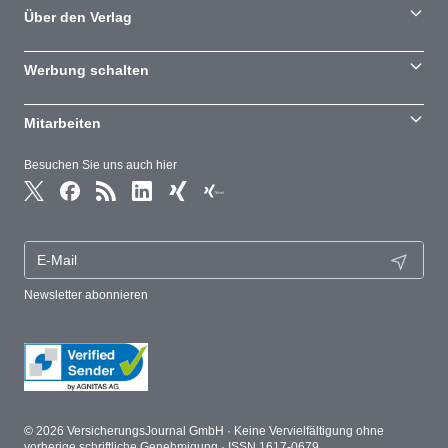
Über den Verlag
Werbung schalten
Mitarbeiten
Besuchen Sie uns auch hier
Newsletter abonnieren
© 2026 VersicherungsJournal GmbH · Keine Vervielfältigung ohne
vorherige schriftliche Genehmigung · ISSN 1617-0679