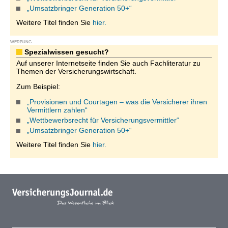
„Umsatzbringer Generation 50+“
Weitere Titel finden Sie
hier.
WERBUNG
Spezialwissen gesucht?
Auf unserer Internetseite finden Sie auch Fachliteratur zu
Themen der Versicherungswirtschaft.
Zum Beispiel:
„Provisionen und Courtagen – was die Versicherer ihren
Vermittlern zahlen“
„Wettbewerbsrecht für Versicherungsvermittler“
„Umsatzbringer Generation 50+“
Weitere Titel finden Sie
hier.