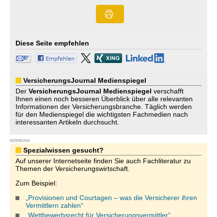
Diese Seite empfehlen
VersicherungsJournal Medienspiegel
Der
VersicherungsJournal
Medienspiegel
verschafft
Ihnen einen noch besseren Überblick über alle relevanten
Informationen der Versicherungsbranche. Täglich werden
für den Medienspiegel die wichtigsten Fachmedien nach
interessanten Artikeln durchsucht.
WERBUNG
Spezialwissen gesucht?
Auf unserer Internetseite finden Sie auch Fachliteratur zu
Themen der Versicherungswirtschaft.
Zum Beispiel:
„Provisionen und Courtagen – was die Versicherer ihren
Vermittlern zahlen“
„Wettbewerbsrecht für Versicherungsvermittler“