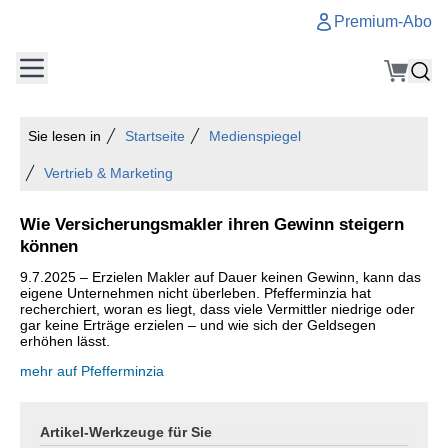
Premium-Abo
Sie lesen in
Startseite
Medienspiegel
Vertrieb & Marketing
Wie Versicherungsmakler ihren Gewinn steigern
können
9.7.2025 – Erzielen Makler auf Dauer keinen Gewinn, kann das
eigene Unternehmen nicht überleben. Pfefferminzia hat
recherchiert, woran es liegt, dass viele Vermittler niedrige oder
gar keine Erträge erzielen – und wie sich der Geldsegen
erhöhen lässt.
mehr auf Pfefferminzia
Artikel-Werkzeuge für Sie