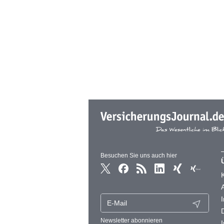
Besuchen Sie uns auch hier
Newsletter abonnieren