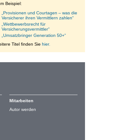
m Beispiel:
„Provisionen und Courtagen – was die
Versicherer ihren Vermittlern zahlen“
„Wettbewerbsrecht für
Versicherungsvermittler“
„Umsatzbringer Generation 50+“
itere Titel finden Sie
hier.
Mitarbeiten
Autor werden