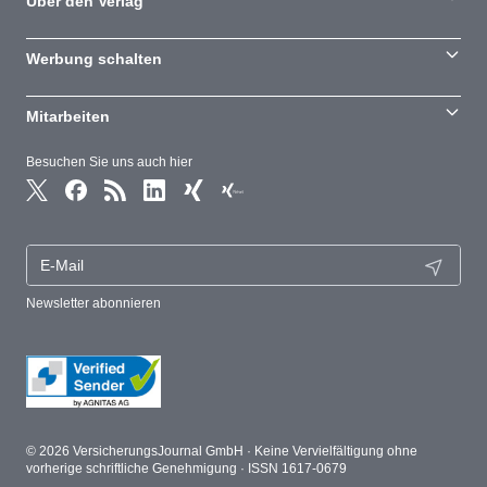
Über den Verlag
Werbung schalten
Mitarbeiten
Besuchen Sie uns auch hier
Newsletter abonnieren
© 2026 VersicherungsJournal GmbH · Keine Vervielfältigung ohne
vorherige schriftliche Genehmigung · ISSN 1617-0679