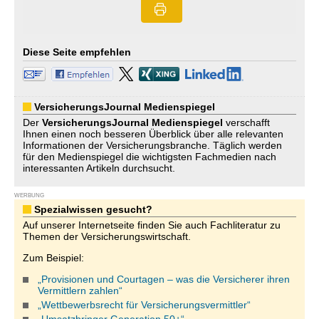
Diese Seite empfehlen
VersicherungsJournal Medienspiegel
Der
VersicherungsJournal
Medienspiegel
verschafft
Ihnen einen noch besseren Überblick über alle relevanten
Informationen der Versicherungsbranche. Täglich werden
für den Medienspiegel die wichtigsten Fachmedien nach
interessanten Artikeln durchsucht.
WERBUNG
Spezialwissen gesucht?
Auf unserer Internetseite finden Sie auch Fachliteratur zu
Themen der Versicherungswirtschaft.
Zum Beispiel:
„Provisionen und Courtagen – was die Versicherer ihren
Vermittlern zahlen“
„Wettbewerbsrecht für Versicherungsvermittler“