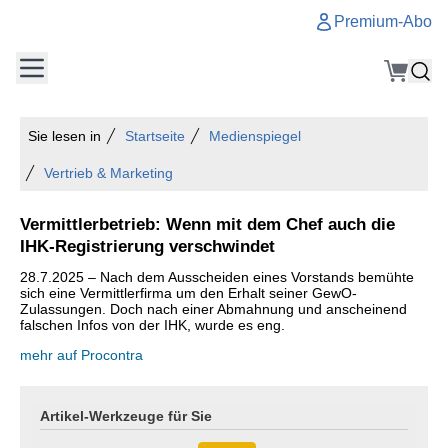
Premium-Abo
Sie lesen in
Startseite
Medienspiegel
Vertrieb & Marketing
Vermittlerbetrieb: Wenn mit dem Chef auch die
IHK-Registrierung verschwindet
28.7.2025 – Nach dem Ausscheiden eines Vorstands bemühte
sich eine Vermittlerfirma um den Erhalt seiner GewO-
Zulassungen. Doch nach einer Abmahnung und anscheinend
falschen Infos von der IHK, wurde es eng.
mehr auf Procontra
Artikel-Werkzeuge für Sie