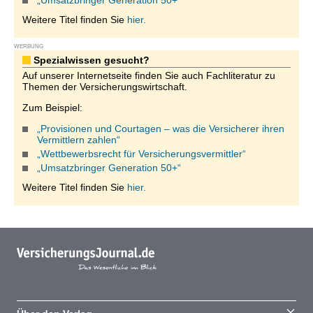
„Umsatzbringer Generation 50+“
Weitere Titel finden Sie
hier.
WERBUNG
Spezialwissen gesucht?
Auf unserer Internetseite finden Sie auch Fachliteratur zu
Themen der Versicherungswirtschaft.
Zum Beispiel:
„Provisionen und Courtagen – was die Versicherer ihren
Vermittlern zahlen“
„Wettbewerbsrecht für Versicherungsvermittler“
„Umsatzbringer Generation 50+“
Weitere Titel finden Sie
hier.