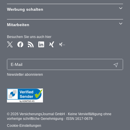
Werbung schalten
Mitarbeiten
Besuchen Sie uns auch hier
Newsletter abonnieren
© 2026 VersicherungsJournal GmbH · Keine Vervielfältigung ohne
vorherige schriftliche Genehmigung · ISSN 1617-0679
Cookie-Einstellungen