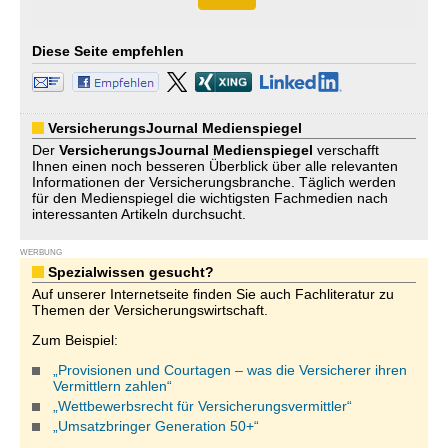
Diese Seite empfehlen
VersicherungsJournal Medienspiegel
Der
VersicherungsJournal
Medienspiegel
verschafft
Ihnen einen noch besseren Überblick über alle relevanten
Informationen der Versicherungsbranche. Täglich werden
für den Medienspiegel die wichtigsten Fachmedien nach
interessanten Artikeln durchsucht.
WERBUNG
Spezialwissen gesucht?
Auf unserer Internetseite finden Sie auch Fachliteratur zu
Themen der Versicherungswirtschaft.
Zum Beispiel:
„Provisionen und Courtagen – was die Versicherer ihren
Vermittlern zahlen“
„Wettbewerbsrecht für Versicherungsvermittler“
„Umsatzbringer Generation 50+“