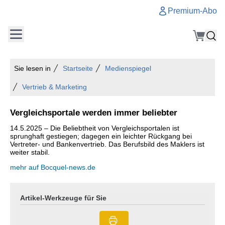
Premium-Abo
Sie lesen in
Startseite
Medienspiegel
Vertrieb & Marketing
Vergleichsportale werden immer beliebter
14.5.2025 – Die Beliebtheit von Vergleichsportalen ist
sprunghaft gestiegen; dagegen ein leichter Rückgang bei
Vertreter- und Bankenvertrieb. Das Berufsbild des Maklers ist
weiter stabil.
mehr auf Bocquel-news.de
Artikel-Werkzeuge für Sie