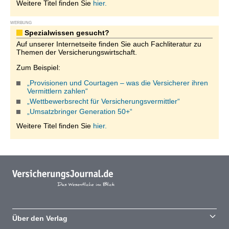
Weitere Titel finden Sie
hier.
WERBUNG
Spezialwissen gesucht?
Auf unserer Internetseite finden Sie auch Fachliteratur zu
Themen der Versicherungswirtschaft.
Zum Beispiel:
„Provisionen und Courtagen – was die Versicherer ihren
Vermittlern zahlen“
„Wettbewerbsrecht für Versicherungsvermittler“
„Umsatzbringer Generation 50+“
Weitere Titel finden Sie
hier.
Über den Verlag