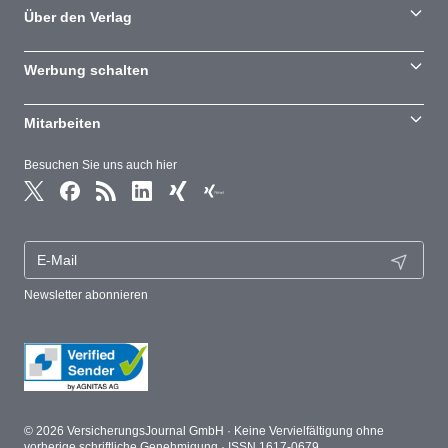
Über den Verlag
Werbung schalten
Mitarbeiten
Besuchen Sie uns auch hier
Newsletter abonnieren
© 2026 VersicherungsJournal GmbH · Keine Vervielfältigung ohne
vorherige schriftliche Genehmigung · ISSN 1617-0679