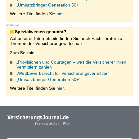
„Umsatzbringer Generation 50+“
Weitere Titel finden Sie
hier.
WERBUNG
Spezialwissen gesucht?
Auf unserer Internetseite finden Sie auch Fachliteratur zu
Themen der Versicherungswirtschaft.
Zum Beispiel:
„Provisionen und Courtagen – was die Versicherer ihren
Vermittlern zahlen“
„Wettbewerbsrecht für Versicherungsvermittler“
„Umsatzbringer Generation 50+“
Weitere Titel finden Sie
hier.