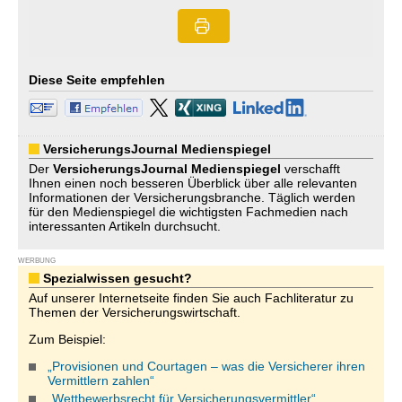
Diese Seite empfehlen
VersicherungsJournal Medienspiegel
Der
VersicherungsJournal
Medienspiegel
verschafft
Ihnen einen noch besseren Überblick über alle relevanten
Informationen der Versicherungsbranche. Täglich werden
für den Medienspiegel die wichtigsten Fachmedien nach
interessanten Artikeln durchsucht.
WERBUNG
Spezialwissen gesucht?
Auf unserer Internetseite finden Sie auch Fachliteratur zu
Themen der Versicherungswirtschaft.
Zum Beispiel:
„Provisionen und Courtagen – was die Versicherer ihren
Vermittlern zahlen“
„Wettbewerbsrecht für Versicherungsvermittler“