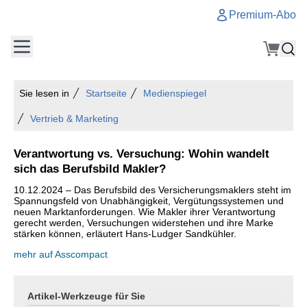
Premium-Abo
Sie lesen in
Startseite
Medienspiegel
Vertrieb & Marketing
Verantwortung vs. Versuchung: Wohin wandelt
sich das Berufsbild Makler?
10.12.2024 – Das Berufsbild des Versicherungsmaklers steht im
Spannungsfeld von Unabhängigkeit, Vergütungssystemen und
neuen Marktanforderungen. Wie Makler ihrer Verantwortung
gerecht werden, Versuchungen widerstehen und ihre Marke
stärken können, erläutert Hans-Ludger Sandkühler.
mehr auf Asscompact
Artikel-Werkzeuge für Sie