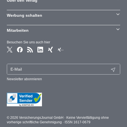
Über den Verlag
Werbung schalten
Mitarbeiten
Besuchen Sie uns auch hier
Newsletter abonnieren
© 2026 VersicherungsJournal GmbH · Keine Vervielfältigung ohne
vorherige schriftliche Genehmigung · ISSN 1617-0679