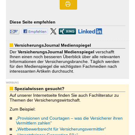
Diese Seite empfehlen
VersicherungsJournal Medienspiegel
Der
VersicherungsJournal
Medienspiegel
verschafft
Ihnen einen noch besseren Überblick über alle relevanten
Informationen der Versicherungsbranche. Täglich werden
für den Medienspiegel die wichtigsten Fachmedien nach
interessanten Artikeln durchsucht.
WERBUNG
Spezialwissen gesucht?
Auf unserer Internetseite finden Sie auch Fachliteratur zu
Themen der Versicherungswirtschaft.
Zum Beispiel:
„Provisionen und Courtagen – was die Versicherer ihren
Vermittlern zahlen“
„Wettbewerbsrecht für Versicherungsvermittler“