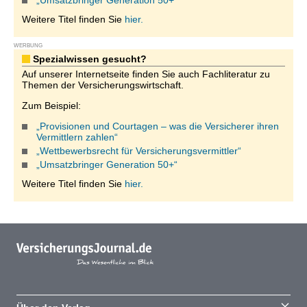
„Umsatzbringer Generation 50+“
Weitere Titel finden Sie
hier.
WERBUNG
Spezialwissen gesucht?
Auf unserer Internetseite finden Sie auch Fachliteratur zu
Themen der Versicherungswirtschaft.
Zum Beispiel:
„Provisionen und Courtagen – was die Versicherer ihren
Vermittlern zahlen“
„Wettbewerbsrecht für Versicherungsvermittler“
„Umsatzbringer Generation 50+“
Weitere Titel finden Sie
hier.