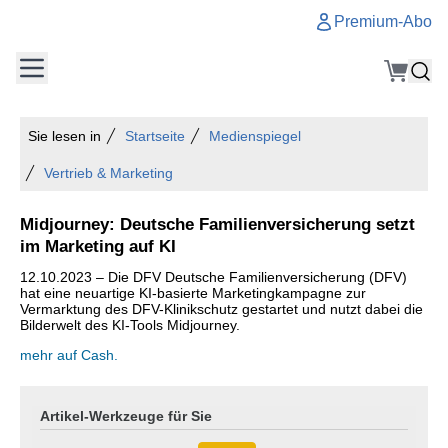
Premium-Abo
Sie lesen in
Startseite
Medienspiegel
Vertrieb & Marketing
Midjourney: Deutsche Familienversicherung setzt
im Marketing auf KI
12.10.2023 – Die DFV Deutsche Familienversicherung (DFV)
hat eine neuartige KI-basierte Marketingkampagne zur
Vermarktung des DFV-Klinikschutz gestartet und nutzt dabei die
Bilderwelt des KI-Tools Midjourney.
mehr auf Cash.
Artikel-Werkzeuge für Sie