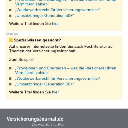
Vermittlern zahlen“
„Wettbewerbsrecht für Versicherungsvermittler“
„Umsatzbringer Generation 50+“
Weitere Titel finden Sie
hier.
WERBUNG
Spezialwissen gesucht?
Auf unserer Internetseite finden Sie auch Fachliteratur zu
Themen der Versicherungswirtschaft.
Zum Beispiel:
„Provisionen und Courtagen – was die Versicherer ihren
Vermittlern zahlen“
„Wettbewerbsrecht für Versicherungsvermittler“
„Umsatzbringer Generation 50+“
Weitere Titel finden Sie
hier.