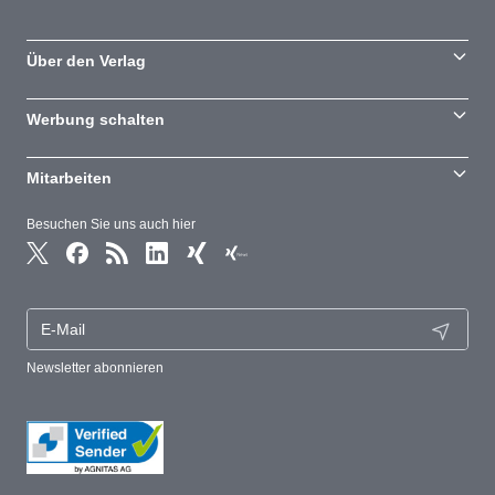
Über den Verlag
Werbung schalten
Mitarbeiten
Besuchen Sie uns auch hier
Newsletter abonnieren