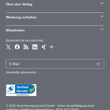
Über den Verlag
Werbung schalten
Mitarbeiten
Besuchen Sie uns auch hier
Newsletter abonnieren
© 2026 VersicherungsJournal GmbH · Keine Vervielfältigung ohne
vorherige schriftliche Genehmigung · ISSN 1617-0679