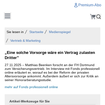
Premium-Abo
Sie lesen in
Startseite
Medienspiegel
Vertrieb & Marketing
„Eine solche Vorsorge wäre ein Vertrag zulasten
Dritter”
27.11.2025 – Matthias Beenken forscht an der FH Dortmund
zum Versicherungsvertrieb. Im Interview mit Fonds professionell
online erläutert er, worauf es bei der Reform der privaten
Altersvorsorge ankommt. Außerdem äußert er sich zur Kritik an
seiner Honorarberatungsstudie.
mehr auf Fonds professionell online
Artikel-Werkzeuge für Sie