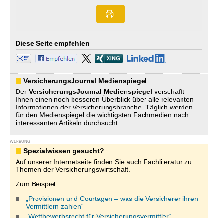
Diese Seite empfehlen
VersicherungsJournal Medienspiegel
Der
VersicherungsJournal
Medienspiegel
verschafft
Ihnen einen noch besseren Überblick über alle relevanten
Informationen der Versicherungsbranche. Täglich werden
für den Medienspiegel die wichtigsten Fachmedien nach
interessanten Artikeln durchsucht.
WERBUNG
Spezialwissen gesucht?
Auf unserer Internetseite finden Sie auch Fachliteratur zu
Themen der Versicherungswirtschaft.
Zum Beispiel:
„Provisionen und Courtagen – was die Versicherer ihren
Vermittlern zahlen“
„Wettbewerbsrecht für Versicherungsvermittler“