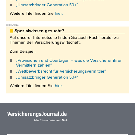
„Umsatzbringer Generation 50+“
Weitere Titel finden Sie
hier.
WERBUNG
Spezialwissen gesucht?
Auf unserer Internetseite finden Sie auch Fachliteratur zu
Themen der Versicherungswirtschaft.
Zum Beispiel:
„Provisionen und Courtagen – was die Versicherer ihren
Vermittlern zahlen“
„Wettbewerbsrecht für Versicherungsvermittler“
„Umsatzbringer Generation 50+“
Weitere Titel finden Sie
hier.