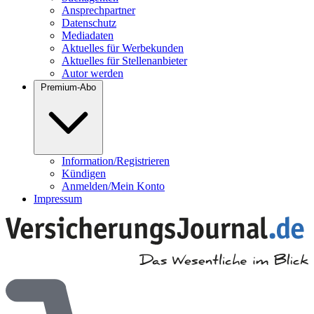
Ansprechpartner
Datenschutz
Mediadaten
Aktuelles für Werbekunden
Aktuelles für Stellenanbieter
Autor werden
Premium-Abo
Information/Registrieren
Kündigen
Anmelden/Mein Konto
Impressum