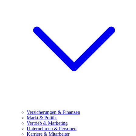
Versicherungen & Finanzen
Markt & Politik
Vertrieb & Marketing
Unternehmen & Personen
Karriere & Mitarbeiter