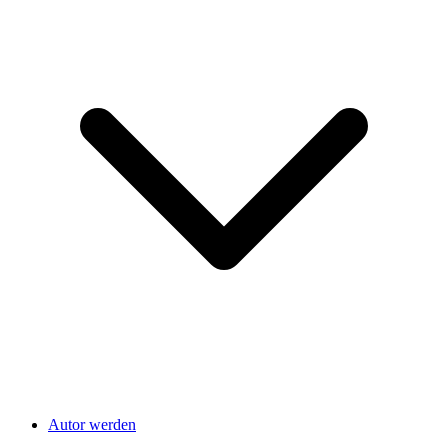
Autor werden