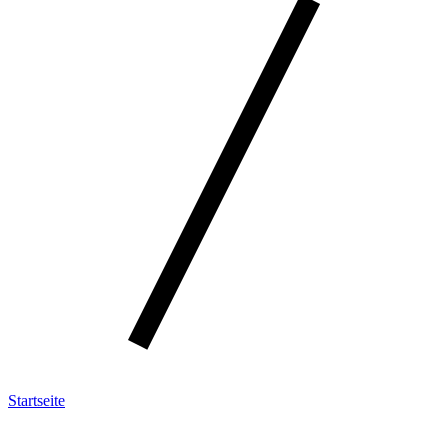
Startseite