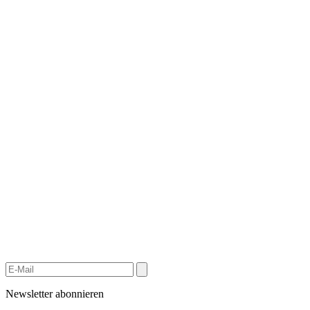
Newsletter abonnieren