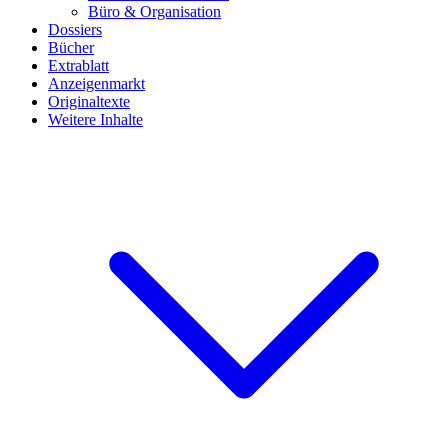
Büro & Organisation
Dossiers
Bücher
Extrablatt
Anzeigenmarkt
Originaltexte
Weitere Inhalte