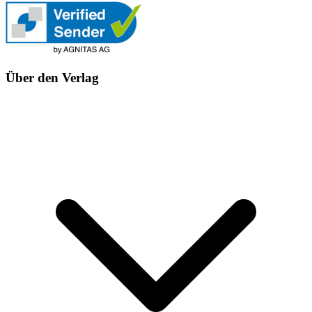
Über den Verlag