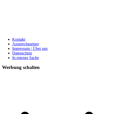
Kontakt
Ansprechpartner
Impressum / Über uns
Datenschutz
In eigener Sache
Werbung schalten