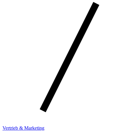
Vertrieb & Marketing