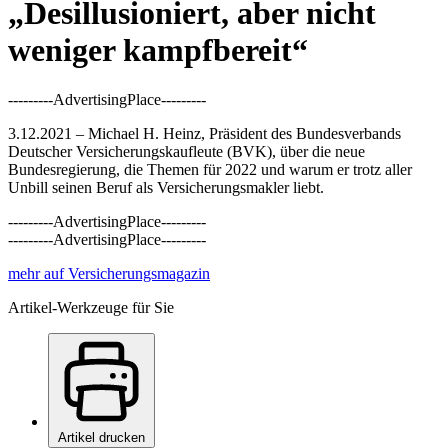
„Desillusioniert, aber nicht
weniger kampfbereit“
---------AdvertisingPlace---------
3.12.2021 – Michael H. Heinz, Präsident des Bundesverbands
Deutscher Versicherungskaufleute (BVK), über die neue
Bundesregierung, die Themen für 2022 und warum er trotz aller
Unbill seinen Beruf als Versicherungsmakler liebt.
---------AdvertisingPlace---------
---------AdvertisingPlace---------
mehr auf Versicherungsmagazin
Artikel-Werkzeuge für Sie
Artikel drucken