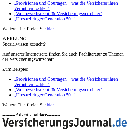
„Provisionen und Courtagen – was die Versicherer ihren
Vermittlern zahlen“
„Wettbewerbsrecht für Versicherungsvermittler“
„Umsatzbringer Generation 50+“
Weitere Titel finden Sie
hier.
WERBUNG
Spezialwissen gesucht?
Auf unserer Internetseite finden Sie auch Fachliteratur zu Themen
der Versicherungswirtschaft.
Zum Beispiel:
„Provisionen und Courtagen – was die Versicherer ihren
Vermittlern zahlen“
„Wettbewerbsrecht für Versicherungsvermittler“
„Umsatzbringer Generation 50+“
Weitere Titel finden Sie
hier.
---------AdvertisingPlace---------