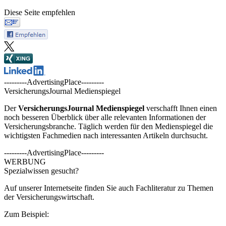
Diese Seite empfehlen
---------AdvertisingPlace---------
VersicherungsJournal Medienspiegel
Der
VersicherungsJournal
Medienspiegel
verschafft Ihnen einen
noch besseren Überblick über alle relevanten Informationen der
Versicherungsbranche. Täglich werden für den Medienspiegel die
wichtigsten Fachmedien nach interessanten Artikeln durchsucht.
---------AdvertisingPlace---------
WERBUNG
Spezialwissen gesucht?
Auf unserer Internetseite finden Sie auch Fachliteratur zu Themen
der Versicherungswirtschaft.
Zum Beispiel: