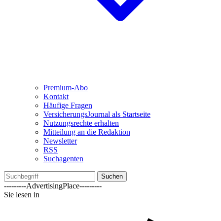
Premium-Abo
Kontakt
Häufige Fragen
VersicherungsJournal als Startseite
Nutzungsrechte erhalten
Mitteilung an die Redaktion
Newsletter
RSS
Suchagenten
Suchen
---------AdvertisingPlace---------
Sie lesen in