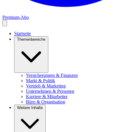
Premium-Abo
Startseite
Themenbereiche
Versicherungen & Finanzen
Markt & Politik
Vertrieb & Marketing
Unternehmen & Personen
Karriere & Mitarbeiter
Büro & Organisation
Weitere Inhalte