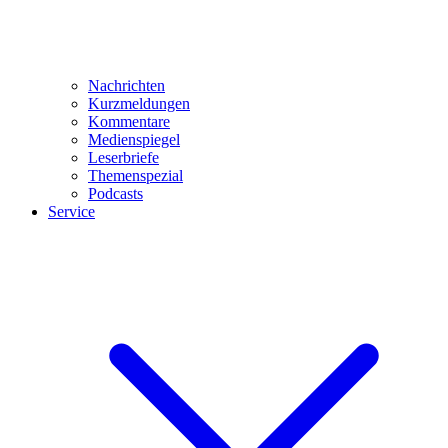
Nachrichten
Kurzmeldungen
Kommentare
Medienspiegel
Leserbriefe
Themenspezial
Podcasts
Service