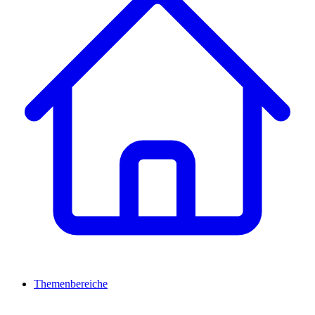
Themenbereiche