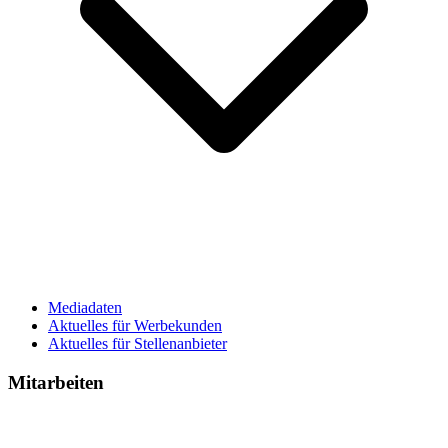
Mediadaten
Aktuelles für Werbekunden
Aktuelles für Stellenanbieter
Mitarbeiten