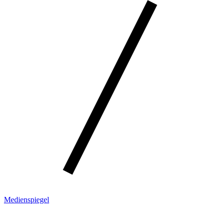
Medienspiegel