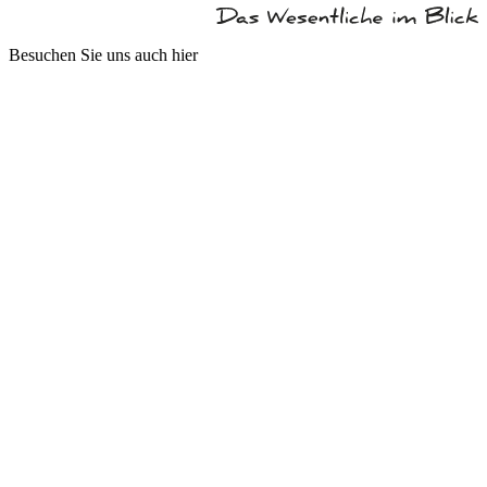
Besuchen Sie uns auch hier