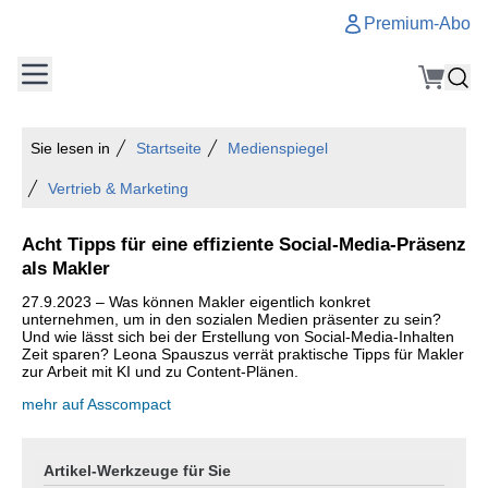
Premium-Abo
Sie lesen in
Startseite
Medienspiegel
Vertrieb & Marketing
Acht Tipps für eine effiziente Social-Media-Präsenz
als Makler
27.9.2023 – Was können Makler eigentlich konkret
unternehmen, um in den sozialen Medien präsenter zu sein?
Und wie lässt sich bei der Erstellung von Social-Media-Inhalten
Zeit sparen? Leona Spauszus verrät praktische Tipps für Makler
zur Arbeit mit KI und zu Content-Plänen.
mehr auf Asscompact
Artikel-Werkzeuge für Sie