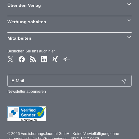
Über den Verlag
Werbung schalten
Mitarbeiten
Besuchen Sie uns auch hier
Newsletter abonnieren
© 2026 VersicherungsJournal GmbH · Keine Vervielfältigung ohne
vorherige schriftliche Genehmigung · ISSN 1617-0679