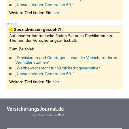
„Umsatzbringer Generation 50+“
Weitere Titel finden Sie
hier.
WERBUNG
Spezialwissen gesucht?
Auf unserer Internetseite finden Sie auch Fachliteratur zu
Themen der Versicherungswirtschaft.
Zum Beispiel:
„Provisionen und Courtagen – was die Versicherer ihren
Vermittlern zahlen“
„Wettbewerbsrecht für Versicherungsvermittler“
„Umsatzbringer Generation 50+“
Weitere Titel finden Sie
hier.