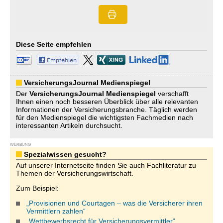
Diese Seite empfehlen
VersicherungsJournal Medienspiegel
Der
VersicherungsJournal
Medienspiegel
verschafft
Ihnen einen noch besseren Überblick über alle relevanten
Informationen der Versicherungsbranche. Täglich werden
für den Medienspiegel die wichtigsten Fachmedien nach
interessanten Artikeln durchsucht.
WERBUNG
Spezialwissen gesucht?
Auf unserer Internetseite finden Sie auch Fachliteratur zu
Themen der Versicherungswirtschaft.
Zum Beispiel:
„Provisionen und Courtagen – was die Versicherer ihren
Vermittlern zahlen“
„Wettbewerbsrecht für Versicherungsvermittler“