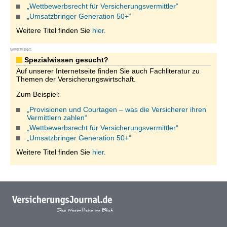
„Wettbewerbsrecht für Versicherungsvermittler“
„Umsatzbringer Generation 50+“
Weitere Titel finden Sie
hier.
WERBUNG
Spezialwissen gesucht?
Auf unserer Internetseite finden Sie auch Fachliteratur zu
Themen der Versicherungswirtschaft.
Zum Beispiel:
„Provisionen und Courtagen – was die Versicherer ihren
Vermittlern zahlen“
„Wettbewerbsrecht für Versicherungsvermittler“
„Umsatzbringer Generation 50+“
Weitere Titel finden Sie
hier.