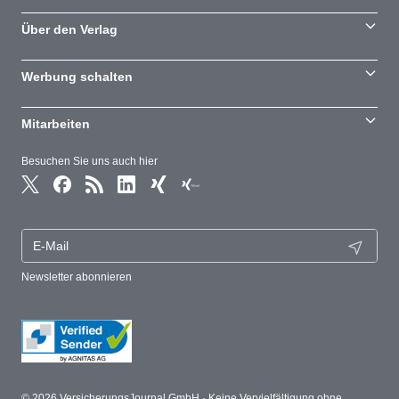
Über den Verlag
Werbung schalten
Mitarbeiten
Besuchen Sie uns auch hier
Newsletter abonnieren
© 2026 VersicherungsJournal GmbH · Keine Vervielfältigung ohne