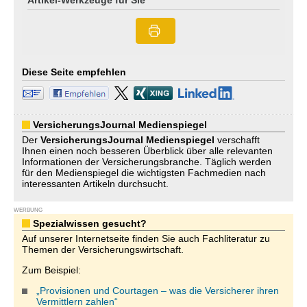
Artikel-Werkzeuge für Sie
Diese Seite empfehlen
VersicherungsJournal Medienspiegel
Der
VersicherungsJournal
Medienspiegel
verschafft
Ihnen einen noch besseren Überblick über alle relevanten
Informationen der Versicherungsbranche. Täglich werden
für den Medienspiegel die wichtigsten Fachmedien nach
interessanten Artikeln durchsucht.
WERBUNG
Spezialwissen gesucht?
Auf unserer Internetseite finden Sie auch Fachliteratur zu
Themen der Versicherungswirtschaft.
Zum Beispiel:
„Provisionen und Courtagen – was die Versicherer ihren
Vermittlern zahlen“