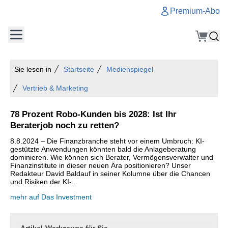
Premium-Abo
Sie lesen in
Startseite
Medienspiegel
Vertrieb & Marketing
78 Prozent Robo-Kunden bis 2028: Ist Ihr
Beraterjob noch zu retten?
8.8.2024 – Die Finanzbranche steht vor einem Umbruch: KI-
gestützte Anwendungen könnten bald die Anlageberatung
dominieren. Wie können sich Berater, Vermögensverwalter und
Finanzinstitute in dieser neuen Ära positionieren? Unser
Redakteur David Baldauf in seiner Kolumne über die Chancen
und Risiken der KI-...
mehr auf Das Investment