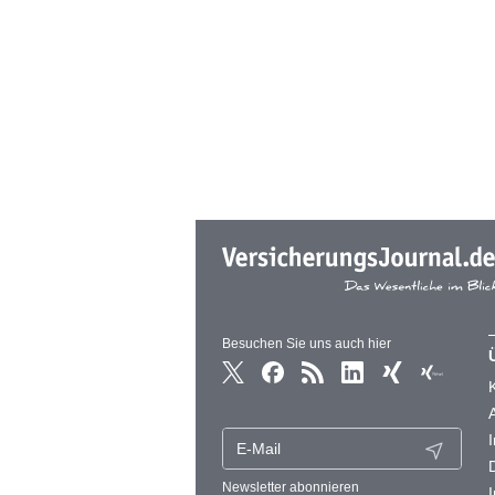
Besuchen Sie uns auch hier
Newsletter abonnieren