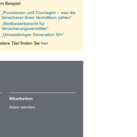
m Beispiel:
„Provisionen und Courtagen – was die
Versicherer ihren Vermittlern zahlen“
„Wettbewerbsrecht für
Versicherungsvermittler“
„Umsatzbringer Generation 50+“
itere Titel finden Sie
hier.
Mitarbeiten
Autor werden