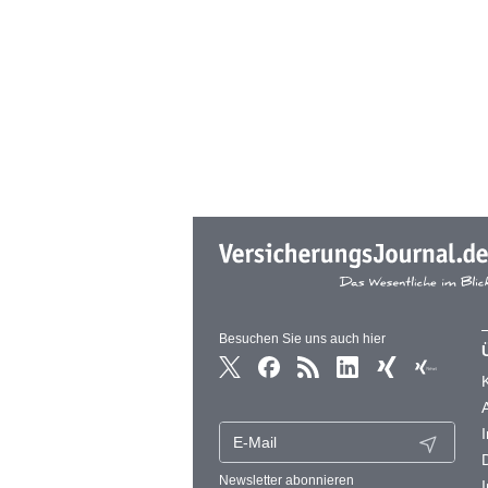
Besuchen Sie uns auch hier
Newsletter abonnieren