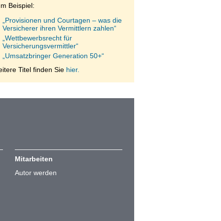
m Beispiel:
„Provisionen und Courtagen – was die
Versicherer ihren Vermittlern zahlen“
„Wettbewerbsrecht für
Versicherungsvermittler“
„Umsatzbringer Generation 50+“
itere Titel finden Sie
hier.
Mitarbeiten
Autor werden