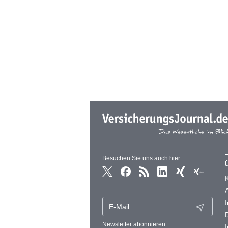
Besuchen Sie uns auch hier
Newsletter abonnieren