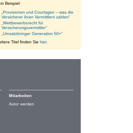
m Beispiel:
„Provisionen und Courtagen – was die
Versicherer ihren Vermittlern zahlen“
„Wettbewerbsrecht für
Versicherungsvermittler“
„Umsatzbringer Generation 50+“
itere Titel finden Sie
hier.
Mitarbeiten
Autor werden