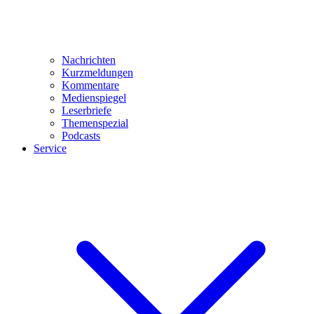
Nachrichten
Kurzmeldungen
Kommentare
Medienspiegel
Leserbriefe
Themenspezial
Podcasts
Service