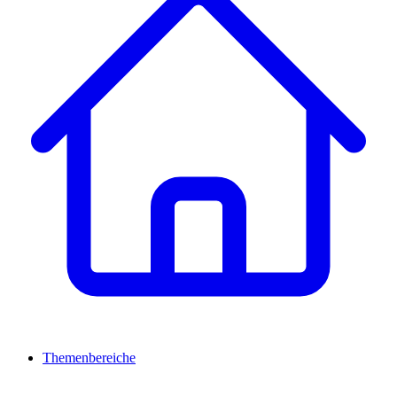
Themenbereiche