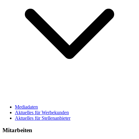
Mediadaten
Aktuelles für Werbekunden
Aktuelles für Stellenanbieter
Mitarbeiten