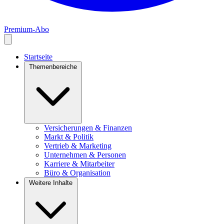
Premium-Abo
Startseite
Themenbereiche
Versicherungen & Finanzen
Markt & Politik
Vertrieb & Marketing
Unternehmen & Personen
Karriere & Mitarbeiter
Büro & Organisation
Weitere Inhalte