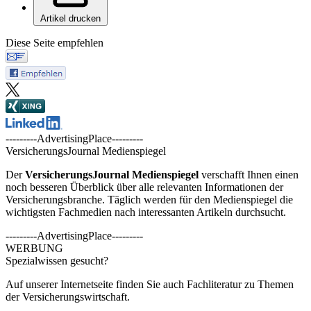
Artikel drucken
Diese Seite empfehlen
---------AdvertisingPlace---------
VersicherungsJournal Medienspiegel
Der
VersicherungsJournal
Medienspiegel
verschafft Ihnen einen
noch besseren Überblick über alle relevanten Informationen der
Versicherungsbranche. Täglich werden für den Medienspiegel die
wichtigsten Fachmedien nach interessanten Artikeln durchsucht.
---------AdvertisingPlace---------
WERBUNG
Spezialwissen gesucht?
Auf unserer Internetseite finden Sie auch Fachliteratur zu Themen
der Versicherungswirtschaft.