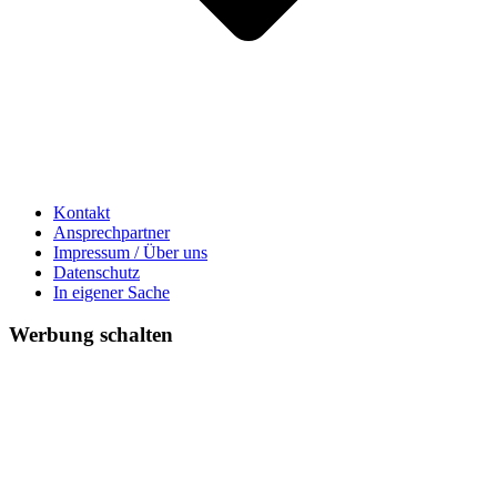
Kontakt
Ansprechpartner
Impressum / Über uns
Datenschutz
In eigener Sache
Werbung schalten