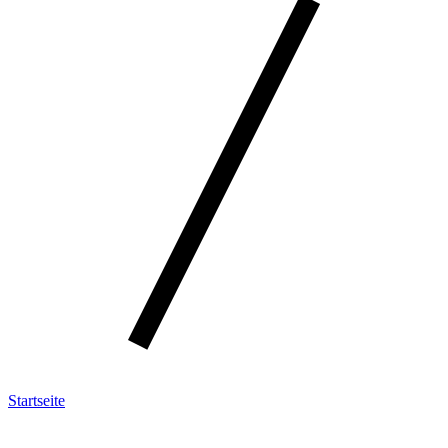
Startseite