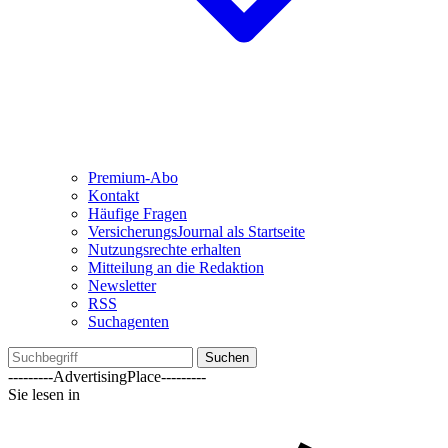
Premium-Abo
Kontakt
Häufige Fragen
VersicherungsJournal als Startseite
Nutzungsrechte erhalten
Mitteilung an die Redaktion
Newsletter
RSS
Suchagenten
Suchen
---------AdvertisingPlace---------
Sie lesen in