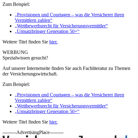
Zum Beispiel:
„Provisionen und Courtagen – was die Versicherer ihren
Vermittlern zahlen“
„Wettbewerbsrecht für Versicherungsvermittler“
„Umsatzbringer Generation 50+“
Weitere Titel finden Sie
hier.
WERBUNG
Spezialwissen gesucht?
Auf unserer Internetseite finden Sie auch Fachliteratur zu Themen
der Versicherungswirtschaft.
Zum Beispiel:
„Provisionen und Courtagen – was die Versicherer ihren
Vermittlern zahlen“
„Wettbewerbsrecht für Versicherungsvermittler“
„Umsatzbringer Generation 50+“
Weitere Titel finden Sie
hier.
---------AdvertisingPlace---------