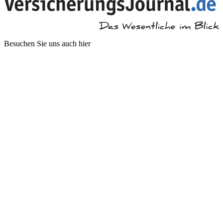
Besuchen Sie uns auch hier