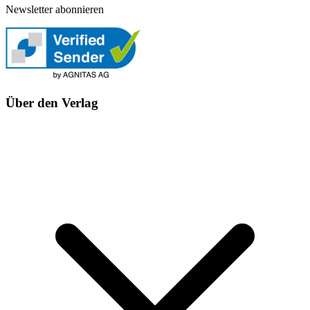
Newsletter abonnieren
Über den Verlag