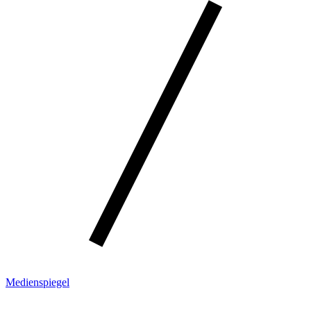
Medienspiegel