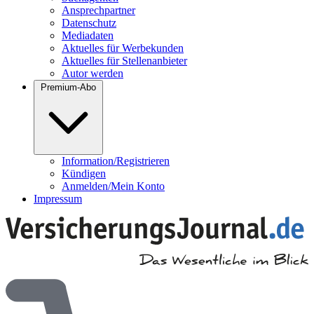
Ansprechpartner
Datenschutz
Mediadaten
Aktuelles für Werbekunden
Aktuelles für Stellenanbieter
Autor werden
Premium-Abo
Information/Registrieren
Kündigen
Anmelden/Mein Konto
Impressum