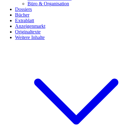
Büro & Organisation
Dossiers
Bücher
Extrablatt
Anzeigenmarkt
Originaltexte
Weitere Inhalte