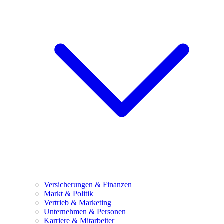
Versicherungen & Finanzen
Markt & Politik
Vertrieb & Marketing
Unternehmen & Personen
Karriere & Mitarbeiter