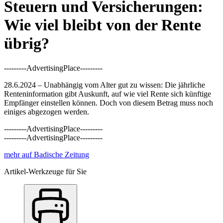
Steuern und Versicherungen:
Wie viel bleibt von der Rente
übrig?
---------AdvertisingPlace---------
28.6.2024 – Unabhängig vom Alter gut zu wissen: Die jährliche
Renteninformation gibt Auskunft, auf wie viel Rente sich künftige
Empfänger einstellen können. Doch von diesem Betrag muss noch
einiges abgezogen werden.
---------AdvertisingPlace---------
---------AdvertisingPlace---------
mehr auf Badische Zeitung
Artikel-Werkzeuge für Sie