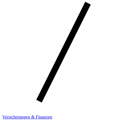
Versicherungen & Finanzen