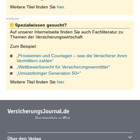
Weitere Titel finden Sie
hier.
WERBUNG
Spezialwissen gesucht?
Auf unserer Internetseite finden Sie auch Fachliteratur zu
Themen der Versicherungswirtschaft.
Zum Beispiel:
„Provisionen und Courtagen – was die Versicherer ihren
Vermittlern zahlen“
„Wettbewerbsrecht für Versicherungsvermittler“
„Umsatzbringer Generation 50+“
Weitere Titel finden Sie
hier.
Über den Verlag