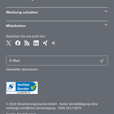
Werbung schalten
Mitarbeiten
Besuchen Sie uns auch hier
Newsletter abonnieren
© 2026 VersicherungsJournal GmbH · Keine Vervielfältigung ohne
vorherige schriftliche Genehmigung · ISSN 1617-0679