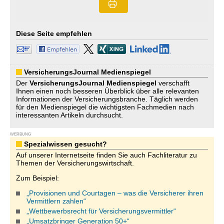
Diese Seite empfehlen
VersicherungsJournal Medienspiegel
Der
VersicherungsJournal
Medienspiegel
verschafft
Ihnen einen noch besseren Überblick über alle relevanten
Informationen der Versicherungsbranche. Täglich werden
für den Medienspiegel die wichtigsten Fachmedien nach
interessanten Artikeln durchsucht.
WERBUNG
Spezialwissen gesucht?
Auf unserer Internetseite finden Sie auch Fachliteratur zu
Themen der Versicherungswirtschaft.
Zum Beispiel:
„Provisionen und Courtagen – was die Versicherer ihren
Vermittlern zahlen“
„Wettbewerbsrecht für Versicherungsvermittler“
„Umsatzbringer Generation 50+“