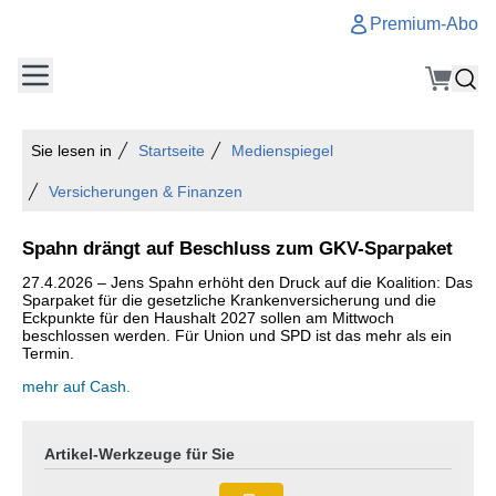
Premium-Abo
Sie lesen in
Startseite
Medienspiegel
Versicherungen & Finanzen
Spahn drängt auf Beschluss zum GKV-Sparpaket
27.4.2026 – Jens Spahn erhöht den Druck auf die Koalition: Das
Sparpaket für die gesetzliche Krankenversicherung und die
Eckpunkte für den Haushalt 2027 sollen am Mittwoch
beschlossen werden. Für Union und SPD ist das mehr als ein
Termin.
mehr auf Cash.
Artikel-Werkzeuge für Sie