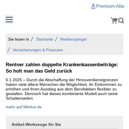
Premium-Abo
Sie lesen in
Startseite
Medienspiegel
Versicherungen & Finanzen
Rentner zahlen doppelte Krankenkassenbeiträge:
So holt man das Geld zurück
6.1.2025 – Durch die Abschaffung der Hinzuverdienstgrenzen
haben viele ältere Menschen die Möglichkeit, ihr Einkommen zu
erhöhen und ihren Ausstieg aus dem Berufsleben flexibler zu
gestalten. Dennoch hat dieses kombinierte Modell auch seine
Schattenseiten.
mehr auf Merkur.de
Artikel-Werkzeuge für Sie