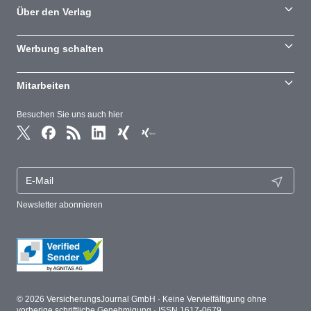
Über den Verlag
Werbung schalten
Mitarbeiten
Besuchen Sie uns auch hier
Newsletter abonnieren
© 2026 VersicherungsJournal GmbH · Keine Vervielfältigung ohne
vorherige schriftliche Genehmigung · ISSN 1617-0679