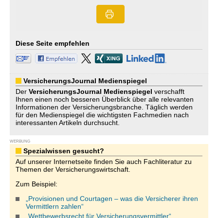
Diese Seite empfehlen
VersicherungsJournal Medienspiegel
Der
VersicherungsJournal
Medienspiegel
verschafft
Ihnen einen noch besseren Überblick über alle relevanten
Informationen der Versicherungsbranche. Täglich werden
für den Medienspiegel die wichtigsten Fachmedien nach
interessanten Artikeln durchsucht.
WERBUNG
Spezialwissen gesucht?
Auf unserer Internetseite finden Sie auch Fachliteratur zu
Themen der Versicherungswirtschaft.
Zum Beispiel:
„Provisionen und Courtagen – was die Versicherer ihren
Vermittlern zahlen“
„Wettbewerbsrecht für Versicherungsvermittler“