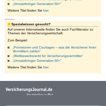
„Umsatzbringer Generation 50+“
Weitere Titel finden Sie
hier.
WERBUNG
Spezialwissen gesucht?
Auf unserer Internetseite finden Sie auch Fachliteratur zu
Themen der Versicherungswirtschaft.
Zum Beispiel:
„Provisionen und Courtagen – was die Versicherer ihren
Vermittlern zahlen“
„Wettbewerbsrecht für Versicherungsvermittler“
„Umsatzbringer Generation 50+“
Weitere Titel finden Sie
hier.