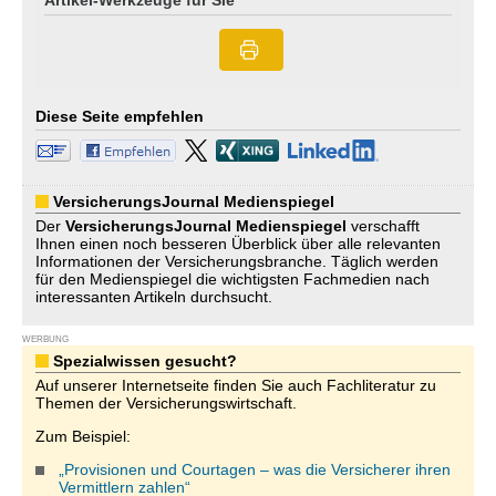
Artikel-Werkzeuge für Sie
Diese Seite empfehlen
VersicherungsJournal Medienspiegel
Der
VersicherungsJournal
Medienspiegel
verschafft
Ihnen einen noch besseren Überblick über alle relevanten
Informationen der Versicherungsbranche. Täglich werden
für den Medienspiegel die wichtigsten Fachmedien nach
interessanten Artikeln durchsucht.
WERBUNG
Spezialwissen gesucht?
Auf unserer Internetseite finden Sie auch Fachliteratur zu
Themen der Versicherungswirtschaft.
Zum Beispiel:
„Provisionen und Courtagen – was die Versicherer ihren
Vermittlern zahlen“