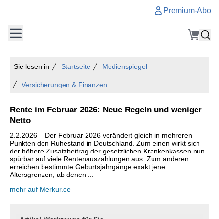
Premium-Abo
Sie lesen in
Startseite
Medienspiegel
Versicherungen & Finanzen
Rente im Februar 2026: Neue Regeln und weniger
Netto
2.2.2026 – Der Februar 2026 verändert gleich in mehreren
Punkten den Ruhestand in Deutschland. Zum einen wirkt sich
der höhere Zusatzbeitrag der gesetzlichen Krankenkassen nun
spürbar auf viele Rentenauszahlungen aus. Zum anderen
erreichen bestimmte Geburtsjahrgänge exakt jene
Altersgrenzen, ab denen ...
mehr auf Merkur.de