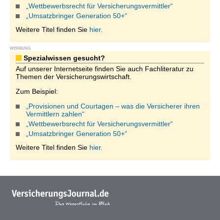
„Wettbewerbsrecht für Versicherungsvermittler“
„Umsatzbringer Generation 50+“
Weitere Titel finden Sie
hier.
WERBUNG
Spezialwissen gesucht?
Auf unserer Internetseite finden Sie auch Fachliteratur zu
Themen der Versicherungswirtschaft.
Zum Beispiel:
„Provisionen und Courtagen – was die Versicherer ihren
Vermittlern zahlen“
„Wettbewerbsrecht für Versicherungsvermittler“
„Umsatzbringer Generation 50+“
Weitere Titel finden Sie
hier.