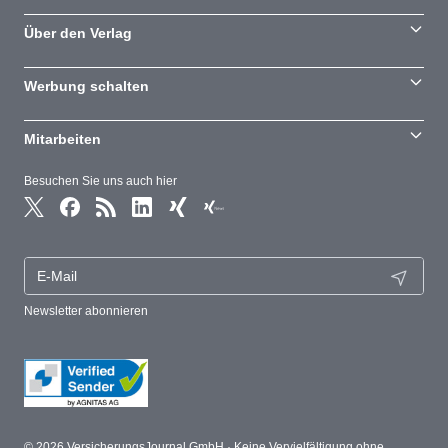
Über den Verlag
Werbung schalten
Mitarbeiten
Besuchen Sie uns auch hier
Newsletter abonnieren
© 2026 VersicherungsJournal GmbH · Keine Vervielfältigung ohne