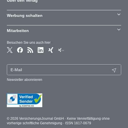
Über den Verlag
Werbung schalten
Mitarbeiten
Besuchen Sie uns auch hier
Newsletter abonnieren
© 2026 VersicherungsJournal GmbH · Keine Vervielfältigung ohne
vorherige schriftliche Genehmigung · ISSN 1617-0679