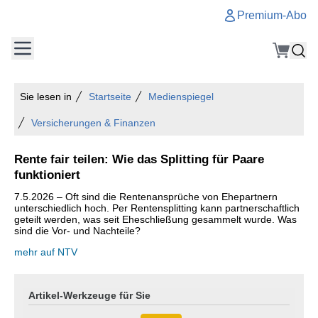
Premium-Abo
Sie lesen in
Startseite
Medienspiegel
Versicherungen & Finanzen
Rente fair teilen: Wie das Splitting für Paare
funktioniert
7.5.2026 – Oft sind die Rentenansprüche von Ehepartnern
unterschiedlich hoch. Per Rentensplitting kann partnerschaftlich
geteilt werden, was seit Eheschließung gesammelt wurde. Was
sind die Vor- und Nachteile?
mehr auf NTV
Artikel-Werkzeuge für Sie