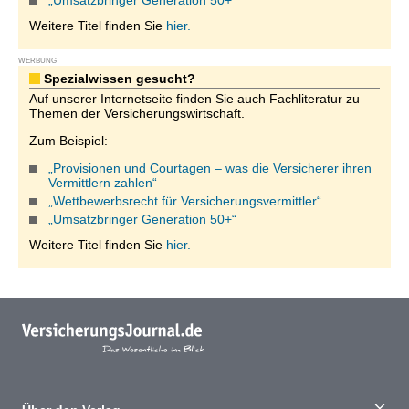
„Umsatzbringer Generation 50+“
Weitere Titel finden Sie
hier.
WERBUNG
Spezialwissen gesucht?
Auf unserer Internetseite finden Sie auch Fachliteratur zu
Themen der Versicherungswirtschaft.
Zum Beispiel:
„Provisionen und Courtagen – was die Versicherer ihren
Vermittlern zahlen“
„Wettbewerbsrecht für Versicherungsvermittler“
„Umsatzbringer Generation 50+“
Weitere Titel finden Sie
hier.