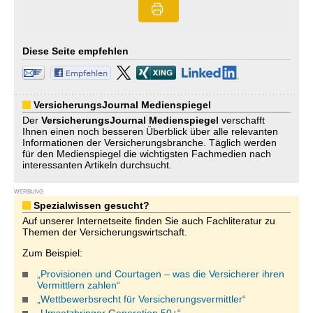
Diese Seite empfehlen
VersicherungsJournal Medienspiegel
Der
VersicherungsJournal
Medienspiegel
verschafft
Ihnen einen noch besseren Überblick über alle relevanten
Informationen der Versicherungsbranche. Täglich werden
für den Medienspiegel die wichtigsten Fachmedien nach
interessanten Artikeln durchsucht.
WERBUNG
Spezialwissen gesucht?
Auf unserer Internetseite finden Sie auch Fachliteratur zu
Themen der Versicherungswirtschaft.
Zum Beispiel:
„Provisionen und Courtagen – was die Versicherer ihren
Vermittlern zahlen“
„Wettbewerbsrecht für Versicherungsvermittler“