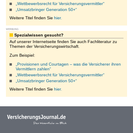
„Wettbewerbsrecht für Versicherungsvermittler“
„Umsatzbringer Generation 50+“
Weitere Titel finden Sie
hier.
WERBUNG
Spezialwissen gesucht?
Auf unserer Internetseite finden Sie auch Fachliteratur zu
Themen der Versicherungswirtschaft.
Zum Beispiel:
„Provisionen und Courtagen – was die Versicherer ihren
Vermittlern zahlen“
„Wettbewerbsrecht für Versicherungsvermittler“
„Umsatzbringer Generation 50+“
Weitere Titel finden Sie
hier.