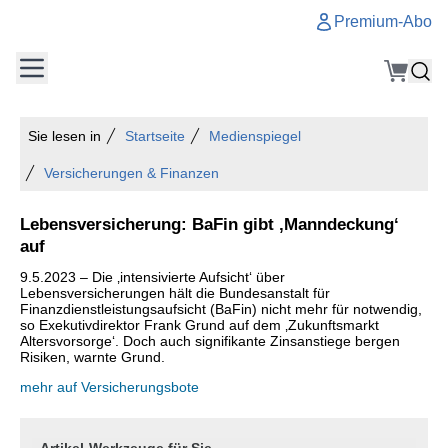
Premium-Abo
Sie lesen in
Startseite
Medienspiegel
Versicherungen & Finanzen
Lebensversicherung: BaFin gibt ‚Manndeckung‘
auf
9.5.2023 – Die ‚intensivierte Aufsicht‘ über
Lebensversicherungen hält die Bundesanstalt für
Finanzdienstleistungsaufsicht (BaFin) nicht mehr für notwendig,
so Exekutivdirektor Frank Grund auf dem ‚Zukunftsmarkt
Altersvorsorge‘. Doch auch signifikante Zinsanstiege bergen
Risiken, warnte Grund.
mehr auf Versicherungsbote