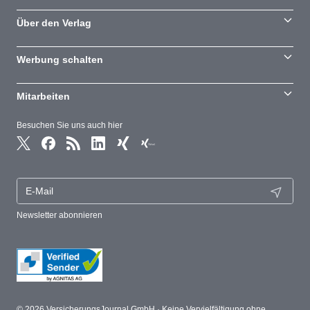
Über den Verlag
Werbung schalten
Mitarbeiten
Besuchen Sie uns auch hier
Newsletter abonnieren
© 2026 VersicherungsJournal GmbH · Keine Vervielfältigung ohne