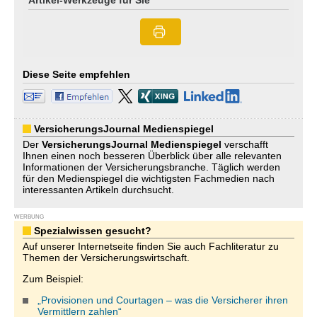
Artikel-Werkzeuge für Sie
Diese Seite empfehlen
VersicherungsJournal Medienspiegel
Der
VersicherungsJournal
Medienspiegel
verschafft
Ihnen einen noch besseren Überblick über alle relevanten
Informationen der Versicherungsbranche. Täglich werden
für den Medienspiegel die wichtigsten Fachmedien nach
interessanten Artikeln durchsucht.
WERBUNG
Spezialwissen gesucht?
Auf unserer Internetseite finden Sie auch Fachliteratur zu
Themen der Versicherungswirtschaft.
Zum Beispiel:
„Provisionen und Courtagen – was die Versicherer ihren
Vermittlern zahlen“