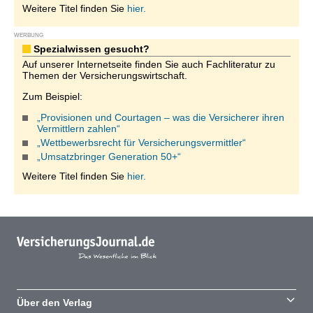
Weitere Titel finden Sie
hier.
WERBUNG
Spezialwissen gesucht?
Auf unserer Internetseite finden Sie auch Fachliteratur zu
Themen der Versicherungswirtschaft.
Zum Beispiel:
„Provisionen und Courtagen – was die Versicherer ihren
Vermittlern zahlen“
„Wettbewerbsrecht für Versicherungsvermittler“
„Umsatzbringer Generation 50+“
Weitere Titel finden Sie
hier.
Über den Verlag