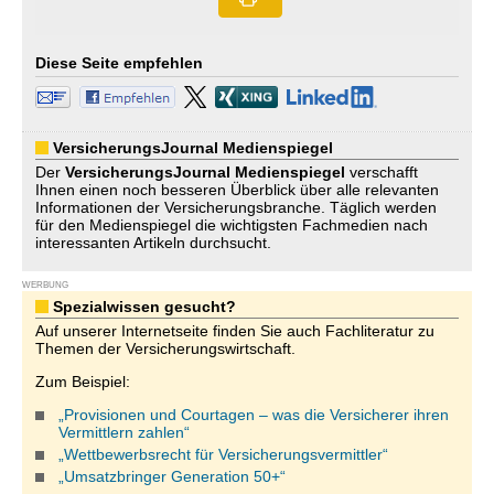
Diese Seite empfehlen
VersicherungsJournal Medienspiegel
Der
VersicherungsJournal
Medienspiegel
verschafft
Ihnen einen noch besseren Überblick über alle relevanten
Informationen der Versicherungsbranche. Täglich werden
für den Medienspiegel die wichtigsten Fachmedien nach
interessanten Artikeln durchsucht.
WERBUNG
Spezialwissen gesucht?
Auf unserer Internetseite finden Sie auch Fachliteratur zu
Themen der Versicherungswirtschaft.
Zum Beispiel:
„Provisionen und Courtagen – was die Versicherer ihren
Vermittlern zahlen“
„Wettbewerbsrecht für Versicherungsvermittler“
„Umsatzbringer Generation 50+“