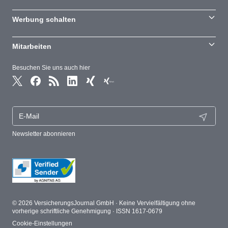
Werbung schalten
Mitarbeiten
Besuchen Sie uns auch hier
Newsletter abonnieren
© 2026 VersicherungsJournal GmbH · Keine Vervielfältigung ohne
vorherige schriftliche Genehmigung · ISSN 1617-0679
Cookie-Einstellungen