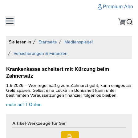
Premium-Abo
Sie lesen in
Startseite
Medienspiegel
Versicherungen & Finanzen
Krankenkasse scheitert mit Kürzung beim
Zahnersatz
1.6.2026 – Wer regelmäßig zum Zahnarzt geht, kann einiges an
Geld sparen. Selbst eine Lücke im Bonusheft kann unter
bestimmten Voraussetzungen finanziell folgenlos bleiben.
mehr auf T-Online
Artikel-Werkzeuge für Sie