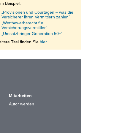
m Beispiel:
„Provisionen und Courtagen – was die
Versicherer ihren Vermittlern zahlen“
„Wettbewerbsrecht für
Versicherungsvermittler“
„Umsatzbringer Generation 50+“
itere Titel finden Sie
hier.
Mitarbeiten
Autor werden