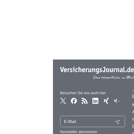
Besuchen Sie uns auch hier
Newsletter abonnieren