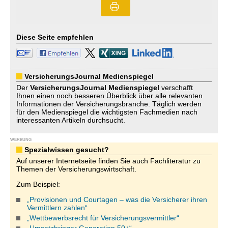
Diese Seite empfehlen
VersicherungsJournal Medienspiegel
Der
VersicherungsJournal
Medienspiegel
verschafft
Ihnen einen noch besseren Überblick über alle relevanten
Informationen der Versicherungsbranche. Täglich werden
für den Medienspiegel die wichtigsten Fachmedien nach
interessanten Artikeln durchsucht.
WERBUNG
Spezialwissen gesucht?
Auf unserer Internetseite finden Sie auch Fachliteratur zu
Themen der Versicherungswirtschaft.
Zum Beispiel:
„Provisionen und Courtagen – was die Versicherer ihren
Vermittlern zahlen“
„Wettbewerbsrecht für Versicherungsvermittler“