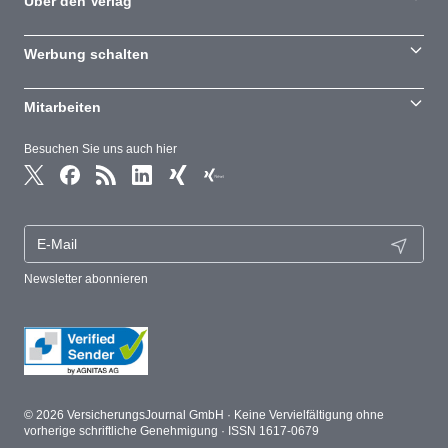
Über den Verlag
Werbung schalten
Mitarbeiten
Besuchen Sie uns auch hier
Newsletter abonnieren
© 2026 VersicherungsJournal GmbH · Keine Vervielfältigung ohne
vorherige schriftliche Genehmigung · ISSN 1617-0679