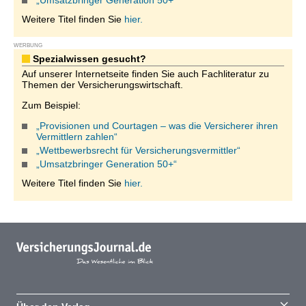
„Umsatzbringer Generation 50+“
Weitere Titel finden Sie
hier.
WERBUNG
Spezialwissen gesucht?
Auf unserer Internetseite finden Sie auch Fachliteratur zu
Themen der Versicherungswirtschaft.
Zum Beispiel:
„Provisionen und Courtagen – was die Versicherer ihren
Vermittlern zahlen“
„Wettbewerbsrecht für Versicherungsvermittler“
„Umsatzbringer Generation 50+“
Weitere Titel finden Sie
hier.