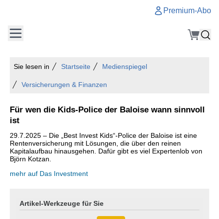
Premium-Abo
Sie lesen in
Startseite
Medienspiegel
Versicherungen & Finanzen
Für wen die Kids-Police der Baloise wann sinnvoll
ist
29.7.2025 – Die „Best Invest Kids“-Police der Baloise ist eine
Rentenversicherung mit Lösungen, die über den reinen
Kapitalaufbau hinausgehen. Dafür gibt es viel Expertenlob von
Björn Kotzan.
mehr auf Das Investment
Artikel-Werkzeuge für Sie