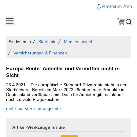
Premium-Abo
Sie lesen in
Startseite
Medienspiegel
Versicherungen & Finanzen
Europa-Rente: Anbieter und Vermittler nicht in
Sicht
23.4.2021 – Die europäische Standard-Privatrente steht in den
Startlöchern. Bereits im März 2022 könnten erste Produkte in
Deutschland verfügbar sein. Doch für Anbieter gibt es aktuell
noch zu viele Fragezeichen.
mehr auf Versicherungsbote
Artikel-Werkzeuge für Sie