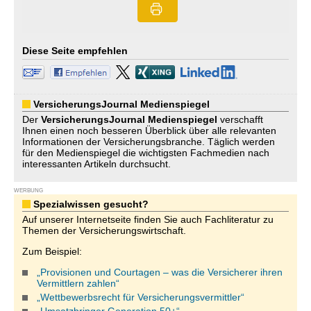
Diese Seite empfehlen
VersicherungsJournal Medienspiegel
Der
VersicherungsJournal
Medienspiegel
verschafft
Ihnen einen noch besseren Überblick über alle relevanten
Informationen der Versicherungsbranche. Täglich werden
für den Medienspiegel die wichtigsten Fachmedien nach
interessanten Artikeln durchsucht.
WERBUNG
Spezialwissen gesucht?
Auf unserer Internetseite finden Sie auch Fachliteratur zu
Themen der Versicherungswirtschaft.
Zum Beispiel:
„Provisionen und Courtagen – was die Versicherer ihren
Vermittlern zahlen“
„Wettbewerbsrecht für Versicherungsvermittler“