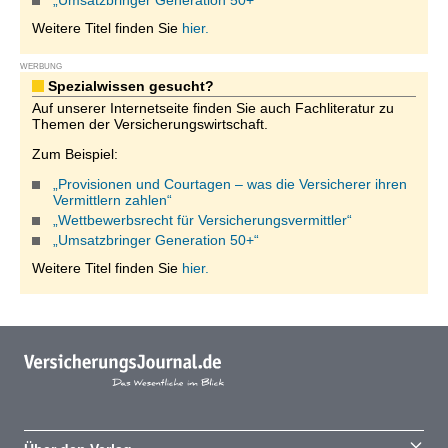
„Umsatzbringer Generation 50+“
Weitere Titel finden Sie
hier.
WERBUNG
Spezialwissen gesucht?
Auf unserer Internetseite finden Sie auch Fachliteratur zu
Themen der Versicherungswirtschaft.
Zum Beispiel:
„Provisionen und Courtagen – was die Versicherer ihren
Vermittlern zahlen“
„Wettbewerbsrecht für Versicherungsvermittler“
„Umsatzbringer Generation 50+“
Weitere Titel finden Sie
hier.