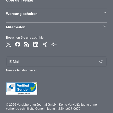
Über den Verlag
Werbung schalten
Mitarbeiten
Besuchen Sie uns auch hier
Newsletter abonnieren
© 2026 VersicherungsJournal GmbH · Keine Vervielfältigung ohne
vorherige schriftliche Genehmigung · ISSN 1617-0679