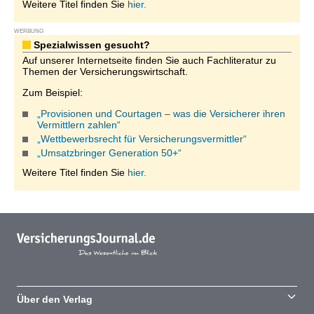
Weitere Titel finden Sie
hier.
WERBUNG
Spezialwissen gesucht?
Auf unserer Internetseite finden Sie auch Fachliteratur zu
Themen der Versicherungswirtschaft.
Zum Beispiel:
„Provisionen und Courtagen – was die Versicherer ihren
Vermittlern zahlen“
„Wettbewerbsrecht für Versicherungsvermittler“
„Umsatzbringer Generation 50+“
Weitere Titel finden Sie
hier.
Über den Verlag