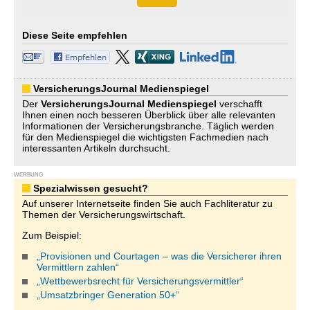
Diese Seite empfehlen
VersicherungsJournal Medienspiegel
Der
VersicherungsJournal
Medienspiegel
verschafft
Ihnen einen noch besseren Überblick über alle relevanten
Informationen der Versicherungsbranche. Täglich werden
für den Medienspiegel die wichtigsten Fachmedien nach
interessanten Artikeln durchsucht.
WERBUNG
Spezialwissen gesucht?
Auf unserer Internetseite finden Sie auch Fachliteratur zu
Themen der Versicherungswirtschaft.
Zum Beispiel:
„Provisionen und Courtagen – was die Versicherer ihren
Vermittlern zahlen“
„Wettbewerbsrecht für Versicherungsvermittler“
„Umsatzbringer Generation 50+“