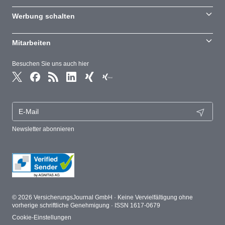
Werbung schalten
Mitarbeiten
Besuchen Sie uns auch hier
Newsletter abonnieren
© 2026 VersicherungsJournal GmbH · Keine Vervielfältigung ohne
vorherige schriftliche Genehmigung · ISSN 1617-0679
Cookie-Einstellungen