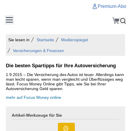
Premium-Abo
Sie lesen in
Startseite
Medienspiegel
Versicherungen & Finanzen
Die besten Spartipps für Ihre Autoversicherung
1.9.2015 – Die Versicherung des Autos ist teuer. Allerdings kann
man leicht sparen, wenn man vergleicht und Überflüssiges weg
lässt. Focus Money Online gibt Tipps, wie Sie bei Ihrer
Autoversicherung Geld sparen.
mehr auf Focus Money online
Artikel-Werkzeuge für Sie