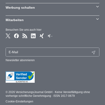
Werbung schalten
Mitarbeiten
Besuchen Sie uns auch hier
Newsletter abonnieren
© 2026 VersicherungsJournal GmbH · Keine Vervielfältigung ohne
vorherige schriftliche Genehmigung · ISSN 1617-0679
Cookie-Einstellungen