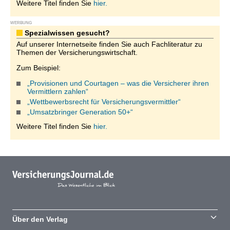
Weitere Titel finden Sie
hier.
WERBUNG
Spezialwissen gesucht?
Auf unserer Internetseite finden Sie auch Fachliteratur zu
Themen der Versicherungswirtschaft.
Zum Beispiel:
„Provisionen und Courtagen – was die Versicherer ihren
Vermittlern zahlen“
„Wettbewerbsrecht für Versicherungsvermittler“
„Umsatzbringer Generation 50+“
Weitere Titel finden Sie
hier.
Über den Verlag