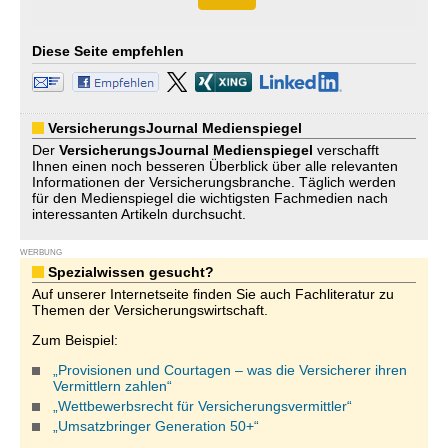
Diese Seite empfehlen
VersicherungsJournal Medienspiegel
Der
VersicherungsJournal
Medienspiegel
verschafft
Ihnen einen noch besseren Überblick über alle relevanten
Informationen der Versicherungsbranche. Täglich werden
für den Medienspiegel die wichtigsten Fachmedien nach
interessanten Artikeln durchsucht.
WERBUNG
Spezialwissen gesucht?
Auf unserer Internetseite finden Sie auch Fachliteratur zu
Themen der Versicherungswirtschaft.
Zum Beispiel:
„Provisionen und Courtagen – was die Versicherer ihren
Vermittlern zahlen“
„Wettbewerbsrecht für Versicherungsvermittler“
„Umsatzbringer Generation 50+“