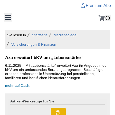
Premium-Abo
Sie lesen in
Startseite
Medienspiegel
Versicherungen & Finanzen
Axa erweitert bKV um „Lebensstärke“
6.11.2025 – Mit „Lebensstärke“ erweitert Axa ihr Angebot in der
bKV um ein umfassendes Beratungsprogramm. Beschäftigte
erhalten professionelle Unterstützung bei persönlichen,
familiären und beruflichen Herausforderungen.
mehr auf Cash.
Artikel-Werkzeuge für Sie