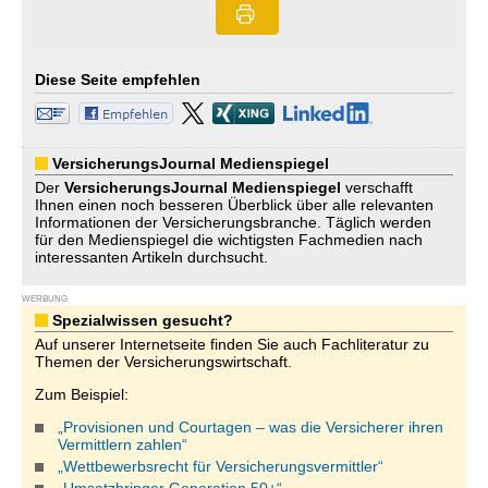
Diese Seite empfehlen
VersicherungsJournal Medienspiegel
Der
VersicherungsJournal
Medienspiegel
verschafft
Ihnen einen noch besseren Überblick über alle relevanten
Informationen der Versicherungsbranche. Täglich werden
für den Medienspiegel die wichtigsten Fachmedien nach
interessanten Artikeln durchsucht.
WERBUNG
Spezialwissen gesucht?
Auf unserer Internetseite finden Sie auch Fachliteratur zu
Themen der Versicherungswirtschaft.
Zum Beispiel:
„Provisionen und Courtagen – was die Versicherer ihren
Vermittlern zahlen“
„Wettbewerbsrecht für Versicherungsvermittler“