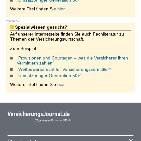
„Umsatzbringer Generation 50+“
Weitere Titel finden Sie
hier.
WERBUNG
Spezialwissen gesucht?
Auf unserer Internetseite finden Sie auch Fachliteratur zu
Themen der Versicherungswirtschaft.
Zum Beispiel:
„Provisionen und Courtagen – was die Versicherer ihren
Vermittlern zahlen“
„Wettbewerbsrecht für Versicherungsvermittler“
„Umsatzbringer Generation 50+“
Weitere Titel finden Sie
hier.