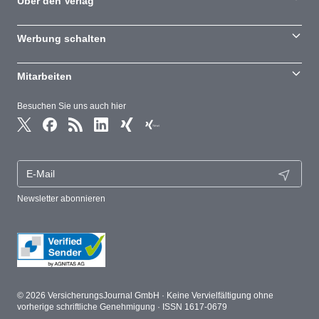
Über den Verlag
Werbung schalten
Mitarbeiten
Besuchen Sie uns auch hier
Newsletter abonnieren
© 2026 VersicherungsJournal GmbH · Keine Vervielfältigung ohne
vorherige schriftliche Genehmigung · ISSN 1617-0679