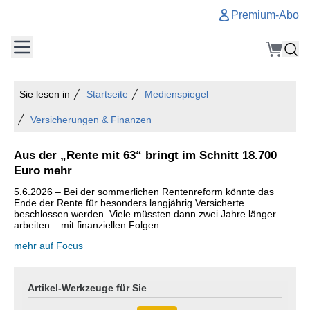
Premium-Abo
Sie lesen in
Startseite
Medienspiegel
Versicherungen & Finanzen
Aus der „Rente mit 63“ bringt im Schnitt 18.700
Euro mehr
5.6.2026 – Bei der sommerlichen Rentenreform könnte das
Ende der Rente für besonders langjährig Versicherte
beschlossen werden. Viele müssten dann zwei Jahre länger
arbeiten – mit finanziellen Folgen.
mehr auf Focus
Artikel-Werkzeuge für Sie