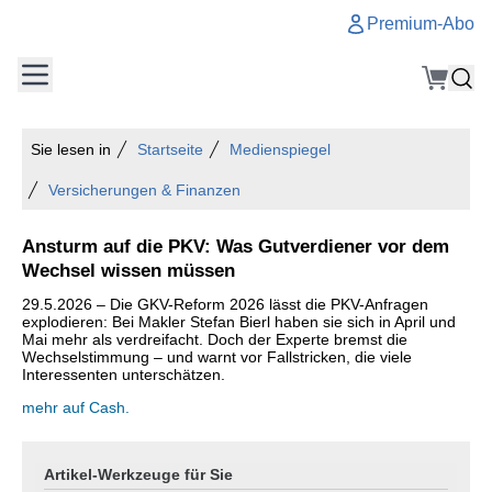
Premium-Abo
Sie lesen in
Startseite
Medienspiegel
Versicherungen & Finanzen
Ansturm auf die PKV: Was Gutverdiener vor dem
Wechsel wissen müssen
29.5.2026 – Die GKV-Reform 2026 lässt die PKV-Anfragen
explodieren: Bei Makler Stefan Bierl haben sie sich in April und
Mai mehr als verdreifacht. Doch der Experte bremst die
Wechselstimmung – und warnt vor Fallstricken, die viele
Interessenten unterschätzen.
mehr auf Cash.
Artikel-Werkzeuge für Sie