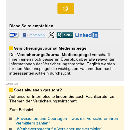
Diese Seite empfehlen
VersicherungsJournal Medienspiegel
Der
VersicherungsJournal
Medienspiegel
verschafft
Ihnen einen noch besseren Überblick über alle relevanten
Informationen der Versicherungsbranche. Täglich werden
für den Medienspiegel die wichtigsten Fachmedien nach
interessanten Artikeln durchsucht.
WERBUNG
Spezialwissen gesucht?
Auf unserer Internetseite finden Sie auch Fachliteratur zu
Themen der Versicherungswirtschaft.
Zum Beispiel:
„Provisionen und Courtagen – was die Versicherer ihren
Vermittlern zahlen“
„Wettbewerbsrecht für Versicherungsvermittler“