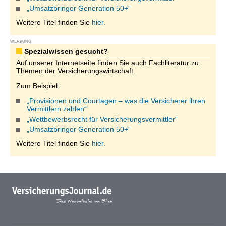
„Umsatzbringer Generation 50+“
Weitere Titel finden Sie
hier.
WERBUNG
Spezialwissen gesucht?
Auf unserer Internetseite finden Sie auch Fachliteratur zu
Themen der Versicherungswirtschaft.
Zum Beispiel:
„Provisionen und Courtagen – was die Versicherer ihren
Vermittlern zahlen“
„Wettbewerbsrecht für Versicherungsvermittler“
„Umsatzbringer Generation 50+“
Weitere Titel finden Sie
hier.