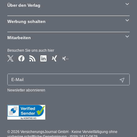
Über den Verlag
Werbung schalten
Mitarbeiten
Besuchen Sie uns auch hier
Newsletter abonnieren
© 2026 VersicherungsJournal GmbH · Keine Vervielfältigung ohne
vorherige schriftliche Genehmigung · ISSN 1617-0679