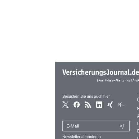
Besuchen Sie uns auch hier
Newsletter abonnieren