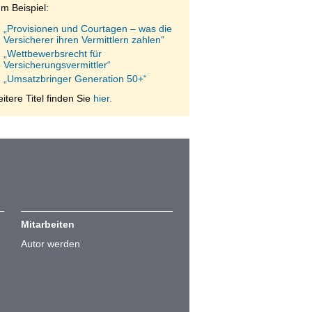
m Beispiel:
„Provisionen und Courtagen – was die
Versicherer ihren Vermittlern zahlen“
„Wettbewerbsrecht für
Versicherungsvermittler“
„Umsatzbringer Generation 50+“
itere Titel finden Sie
hier.
Mitarbeiten
Autor werden