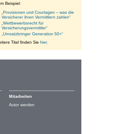
m Beispiel:
„Provisionen und Courtagen – was die
Versicherer ihren Vermittlern zahlen“
„Wettbewerbsrecht für
Versicherungsvermittler“
„Umsatzbringer Generation 50+“
itere Titel finden Sie
hier.
Mitarbeiten
Autor werden