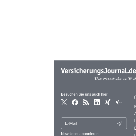
Besuchen Sie uns auch hier
Newsletter abonnieren