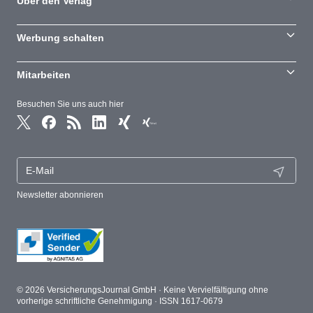
Über den Verlag
Werbung schalten
Mitarbeiten
Besuchen Sie uns auch hier
Newsletter abonnieren
© 2026 VersicherungsJournal GmbH · Keine Vervielfältigung ohne
vorherige schriftliche Genehmigung · ISSN 1617-0679