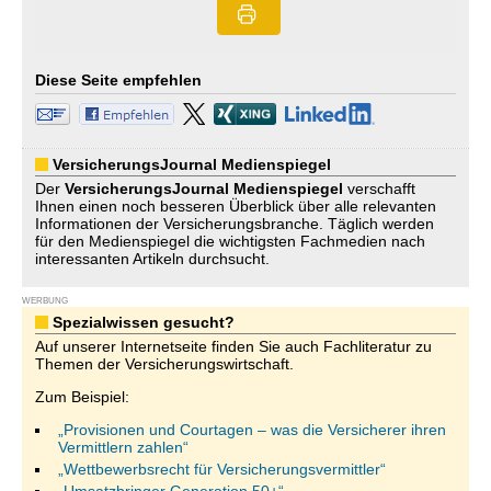
Diese Seite empfehlen
VersicherungsJournal Medienspiegel
Der
VersicherungsJournal
Medienspiegel
verschafft
Ihnen einen noch besseren Überblick über alle relevanten
Informationen der Versicherungsbranche. Täglich werden
für den Medienspiegel die wichtigsten Fachmedien nach
interessanten Artikeln durchsucht.
WERBUNG
Spezialwissen gesucht?
Auf unserer Internetseite finden Sie auch Fachliteratur zu
Themen der Versicherungswirtschaft.
Zum Beispiel:
„Provisionen und Courtagen – was die Versicherer ihren
Vermittlern zahlen“
„Wettbewerbsrecht für Versicherungsvermittler“