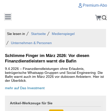
Premium-Abo
Sie lesen in
Startseite
Medienspiegel
Unternehmen & Personen
Schlimme Finger im März 2026: Vor diesen
Finanzdienstleistern warnt die Bafin
9.4.2026 – Finanzdienstleistungen ohne Erlaubnis,
betrügerische Whatsapp-Gruppen und Social Engineering: Die
Bafin warnt auch im März 2026 vor dubiosen Anbietern. Hier ist
der Überblick.
mehr auf Das Investment
Artikel-Werkzeuge für Sie