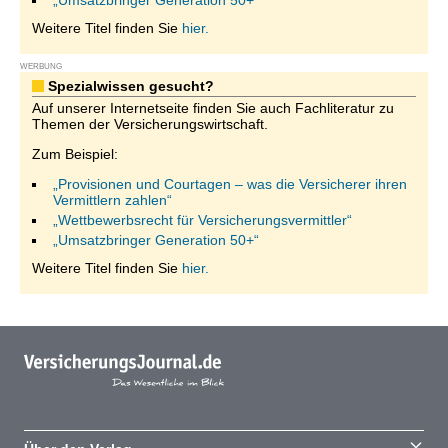
„Umsatzbringer Generation 50+“
Weitere Titel finden Sie
hier.
WERBUNG
Spezialwissen gesucht?
Auf unserer Internetseite finden Sie auch Fachliteratur zu
Themen der Versicherungswirtschaft.
Zum Beispiel:
„Provisionen und Courtagen – was die Versicherer ihren
Vermittlern zahlen“
„Wettbewerbsrecht für Versicherungsvermittler“
„Umsatzbringer Generation 50+“
Weitere Titel finden Sie
hier.