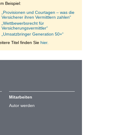
m Beispiel:
„Provisionen und Courtagen – was die
Versicherer ihren Vermittlern zahlen“
„Wettbewerbsrecht für
Versicherungsvermittler“
„Umsatzbringer Generation 50+“
itere Titel finden Sie
hier.
Mitarbeiten
Autor werden