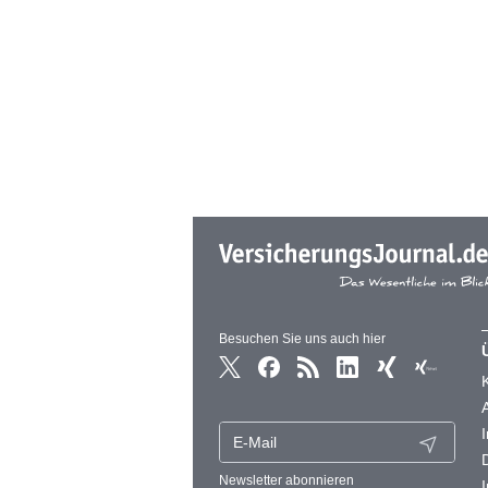
Besuchen Sie uns auch hier
Newsletter abonnieren